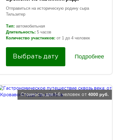
Отправиться на историческую родину сыра
Тильзитер
Тип:
автомобильная
Длительность:
5 часов
Количество участников:
от 1 до 4 человек
Подробнее
Выбрать дату
4000 руб.
Стоимость для 1-6 человек от