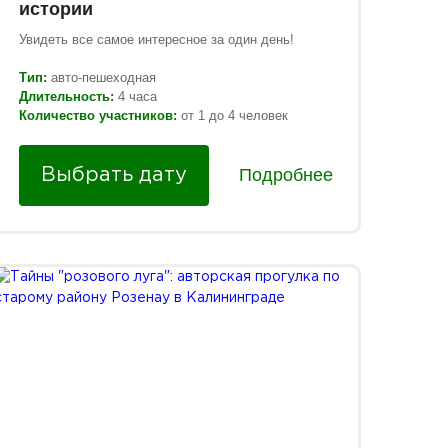
истории
Увидеть все самое интересное за один день!
Тип:
авто-пешеходная
Длительность:
4 часа
Количество участников:
от 1 до 4 человек
Подробнее
Выбрать дату