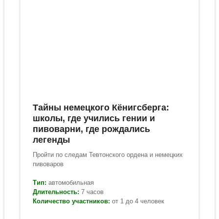
Тайны немецкого Кёнигсберга:
школы, где учились гении и
пивоварни, где рождались
легенды
Пройти по следам Тевтонского ордена и немецких
пивоваров
Тип:
автомобильная
Длительность:
7 часов
Количество участников:
от 1 до 4 человек