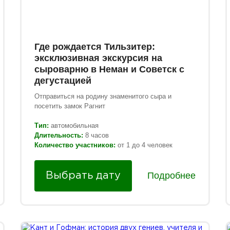
Где рождается Тильзитер:
эксклюзивная экскурсия на
сыроварню в Неман и Советск с
дегустацией
Отправиться на родину знаменитого сыра и
посетить замок Рагнит
Тип:
автомобильная
Длительность:
8 часов
Количество участников:
от 1 до 4 человек
Подробнее
Выбрать дату