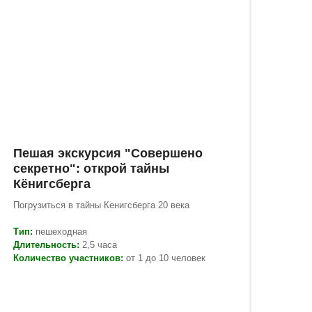
Пешая экскурсия "Совершено
секретно": открой тайны
Кёнигсберга
Погрузиться в тайны Кенигсберга 20 века
Тип:
пешеходная
Длительность:
2,5 часа
Количество участников:
от 1 до 10 человек