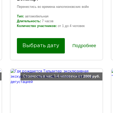
Перенестись во времена наполеоновских войн
Тип:
автомобильная
Длительность:
7 часов
Количество участников:
от 1 до 4 человек
Подробнее
Выбрать дату
2000 руб.
Стоимость в час, 1-4 человека от