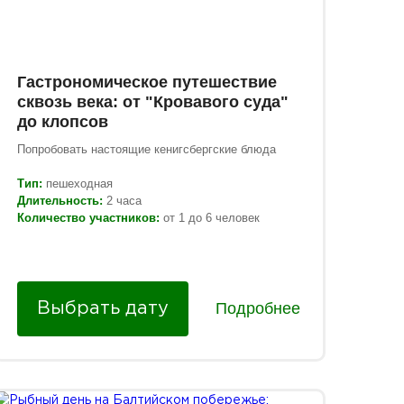
Гастрономическое путешествие
сквозь века: от "Кровавого суда"
до клопсов
Попробовать настоящие кенигсбергские блюда
Тип:
пешеходная
Длительность:
2 часа
Количество участников:
от 1 до 6 человек
Подробнее
Выбрать дату