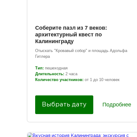
Соберите пазл из 7 веков:
архитектурный квест по
Калининграду
Отыскать "Кровавый собор" и площадь Адольфа
Гитлера
Тип:
пешеходная
Длительность:
2 часа
Количество участников:
от 1 до 10 человек
Подробнее
Выбрать дату