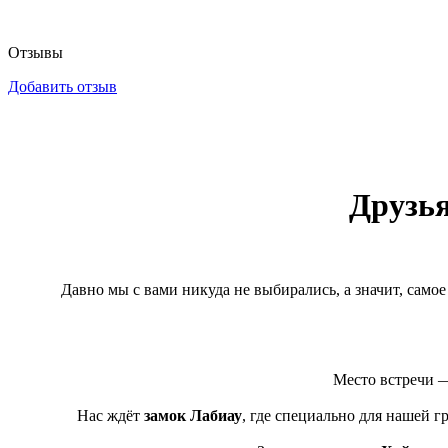
Отзывы
Добавить отзыв
Друзья
Давно мы с вами никуда не выбирались, а значит, само
Место встречи 
Нас ждёт
замок Лабиау
, где специально для нашей 