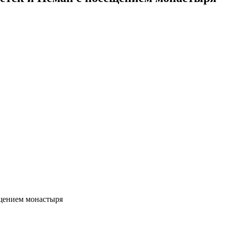
ещением монастыря