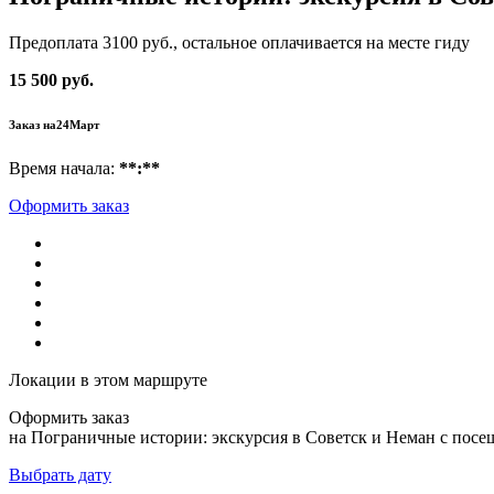
Предоплата 3100 руб., остальное оплачивается на месте гиду
15 500 руб.
Заказ на
24
Март
Время начала:
**:**
Оформить заказ
Локации в этом маршруте
Оформить заказ
на Пограничные истории: экскурсия в Советск и Неман с пос
Выбрать дату