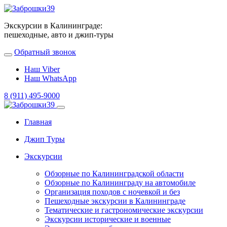
Экскурсии в Калининграде:
пешеходные, авто и джип-туры
Обратный звонок
Наш Viber
Наш WhatsApp
8 (911) 495-9000
Главная
Джип Туры
Экскурсии
Обзорные по Калининградской области
Обзорные по Калининграду на автомобиле
Организация походов с ночевкой и без
Пешеходные экскурсии в Калининграде
Тематические и гастрономические экскурсии
Экскурсии исторические и военные