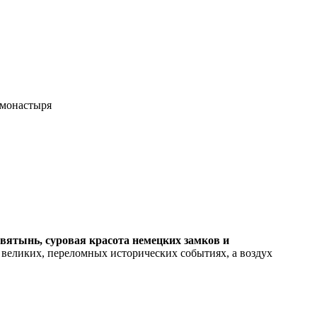
 монастыря
вятынь, суровая красота немецких замков и
 великих, переломных исторических событиях, а воздух