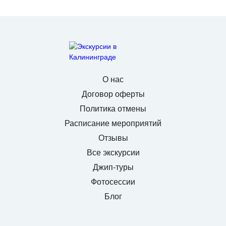
О нас
Договор оферты
Политика отмены
Расписание мероприятий
Отзывы
Все экскурсии
Джип-туры
Фотосессии
Блог