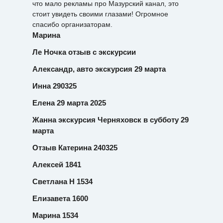
что мало рекламы про Мазурский канал, это
стоит увидеть своими глазами! Огромное
спасибо организаторам.
Марина
Ле Ночка отзыв с экскурсии
Александр, авто экскурсия 29 марта
Инна 290325
Елена 29 марта 2025
Жанна экскурсия Черняховск в субботу 29
марта
Отзыв Катерина 240325
Алексей 1841
Светлана Н 1534
Елизавета 1600
Марина 1534