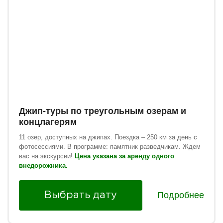
Джип-туры по треугольным озерам и
концлагерям
11 озер, доступных на джипах. Поездка – 250 км за день с
фотосессиями. В программе: памятник разведчикам. Ждем
вас на экскурсии!
Цена указана за аренду одного
внедорожника.
Подробнее
Выбрать дату