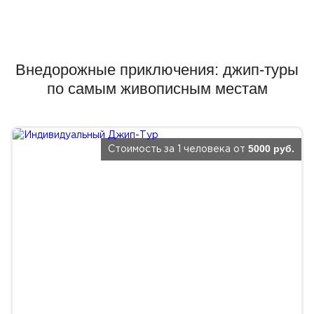
Внедорожные приключения: джип-туры
по самым живописным местам
5000 руб.
Стоимость за 1 человека от