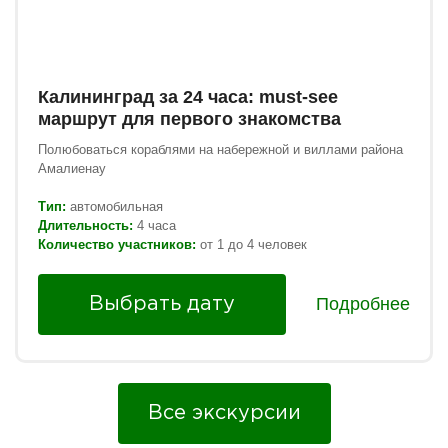
Калининград за 24 часа: must-see
маршрут для первого знакомства
Полюбоваться кораблями на набережной и виллами района
Амалиенау
Тип:
автомобильная
Длительность:
4 часа
Количество участников:
от 1 до 4 человек
Подробнее
Выбрать дату
Все экскурсии