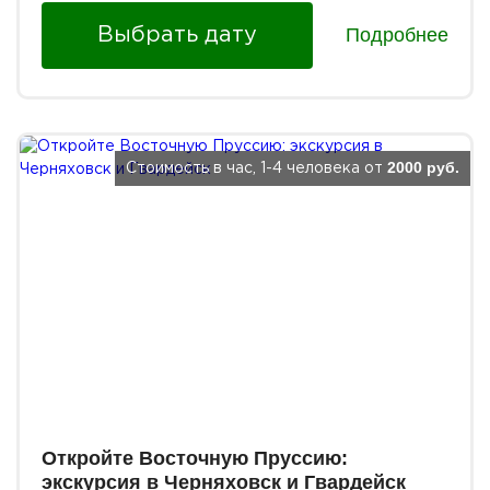
Подробнее
Выбрать дату
2000 руб.
Стоимость в час, 1-4 человека от
Откройте Восточную Пруссию:
экскурсия в Черняховск и Гвардейск