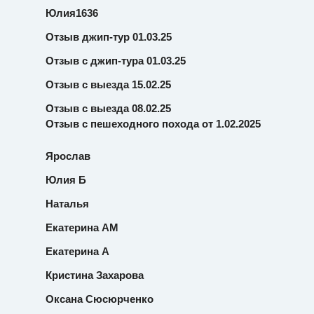
Юлия1636
Отзыв джип-тур 01.03.25
Отзыв с джип-тура 01.03.25
Отзыв с выезда 15.02.25
Отзыв с выезда 08.02.25
Отзыв с пешеходного похода от 1.02.2025
Ярослав
Юлия Б
Наталья
Екатерина АМ
Екатерина А
Кристина Захарова
Оксана Сюсюрченко