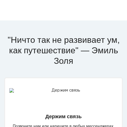
"Ничто так не развивает ум,
как путешествие" — Эмиль
Золя
Держим связь
Позвоните нам или напишите в любых мессенджерах.