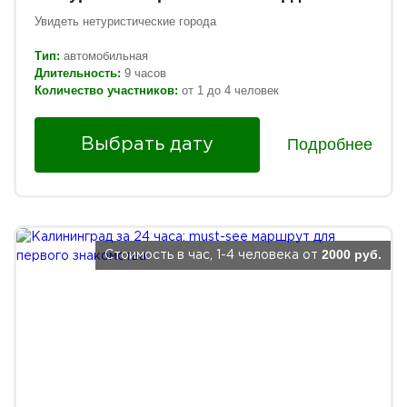
Увидеть нетуристические города
Тип:
автомобильная
Длительность:
9 часов
Количество участников:
от 1 до 4 человек
Подробнее
Выбрать дату
2000 руб.
Стоимость в час, 1-4 человека от