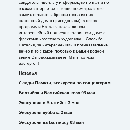
свидетельницей, эту информацию не найти не
в каких интернетах, в конце посмотрели две
замечательные заброшки (одна из них
настоящий дом с приведением), а сверх
программы Наталья показала нам
интереснейший подъезд в старинном доме с
фресками известного художника!!! Спасибо,
Наталья, за интереснейший и познавательный
вечер и то с какой любовью к Вашей родной
земле Вы рассказываете! Мы в полном
восторге!!!
Наталья
Следы Памяти, экскурсия по концлагерям
Балтийск и Балтийская коса 03 мая
Экскурсия в Балтийск 3 мая
Экскурсия суббота 3 мая
Экскурсия на Балткосу 03 мая