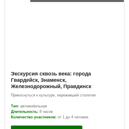
Экскурсия сквозь века: города
Гвардейск, Знаменск,
Железнодорожный, Правдинск
Прикоснуться к культуре, пережившей столетия
Тип:
автомобильная
Длительность:
8 часов
Количество участников:
от 1 до 4 человек