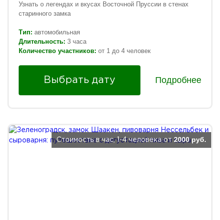
Узнать о
легендах и вкусах Восточной Пруссии в стенах
старинного замка
Тип:
автомобильная
Длительность:
3 часа
Количество участников:
от 1 до 4 человек
Подробнее
Выбрать дату
2000 руб.
Стоимость в час, 1-4 человека от