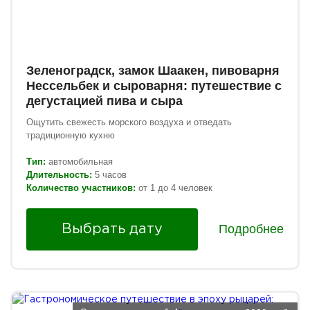
Зеленоградск, замок Шаакен, пивоварня
Нессельбек и сыроварня: путешествие с
дегустацией пива и сыра
Ощутить свежесть морского воздуха и отведать
традиционную кухню
Тип:
автомобильная
Длительность:
5 часов
Количество участников:
от 1 до 4 человек
Подробнее
Выбрать дату