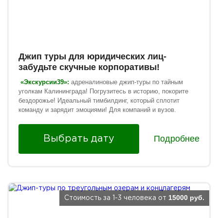
Джип туры для юридических лиц-
забудьте скучные корпоративы!
«Экскурсии39»:
адреналиновые джип-туры по тайным
уголкам Калининграда! Погрузитесь в историю, покорите
бездорожье! Идеальный тимбилдинг, который сплотит
команду и зарядит эмоциями! Для компаний и вузов.
Подробнее
Выбрать дату
15000 руб.
Стоимость за 1-3 человека от