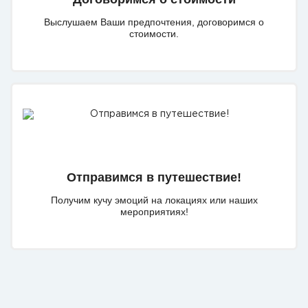
Выслушаем Ваши предпочтения, договоримся о
стоимости.
Отправимся в путешествие!
Получим кучу эмоций на локациях или наших
мероприятиях!