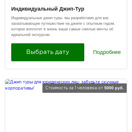
Индивидуальный Джип-Тур
Индивидуальные джип-туры: мы разработаем для вас
захватывающее путешествие на джипе с опытным гидом,
которое воплотит в жизнь ваши самые смелые мечты об
идеальной экскурсии.
Подробнее
Выбрать дату
5000 руб.
Стоимость за 1 человека от