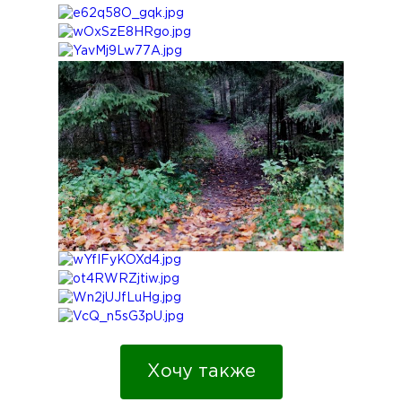
Хочу также