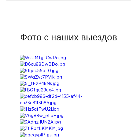
Фото с наших выездов