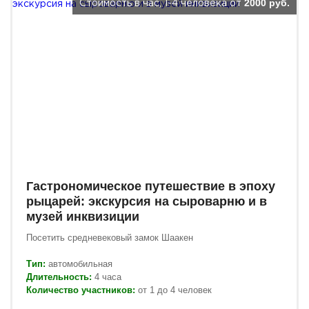
2000 руб.
Стоимость в час, 1-4 человека от
Гастрономическое путешествие в эпоху
рыцарей: экскурсия на сыроварню и в
музей инквизиции
Посетить средневековый замок Шаакен
Тип:
автомобильная
Длительность:
4 часа
Количество участников:
от 1 до 4 человек