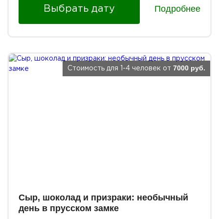
Подробнее
Выбрать дату
7000 руб.
Стоимость для 1-4 человек от
Сыр, шоколад и призраки: необычный
день в прусском замке