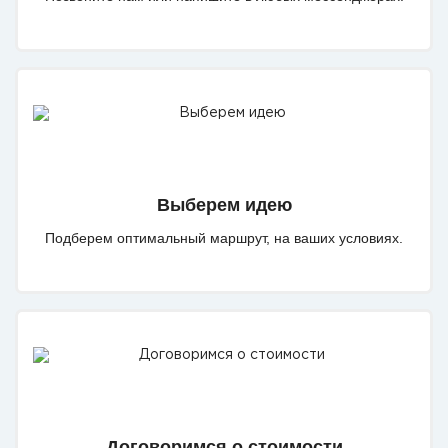
Выберем идею
Подберем оптимальный маршрут, на ваших условиях.
Договоримся о стоимости