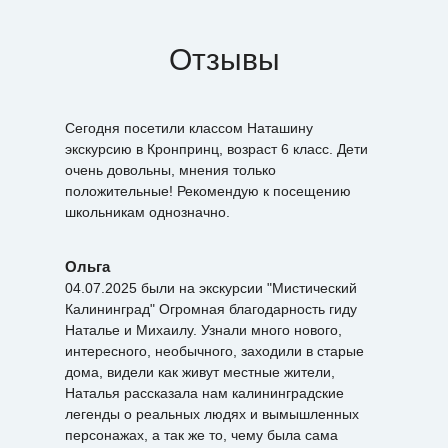
Отзывы
Сегодня посетили классом Наташину
экскурсию в Кронпринц, возраст 6 класс. Дети
очень довольны, мнения только
положительные! Рекомендую к посещению
школьникам однозначно.
Ольга
04.07.2025 были на экскурсии "Мистический
Калининград" Огромная благодарность гиду
Наталье и Михаилу. Узнали много нового,
интересного, необычного, заходили в старые
дома, видели как живут местные жители,
Наталья рассказала нам калининградские
легенды о реальных людях и вымышленных
персонажах, а так же то, чему была сама