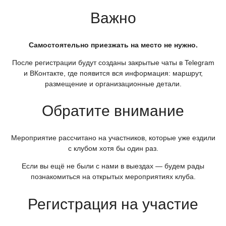
Важно
Самостоятельно приезжать на место не нужно.
После регистрации будут созданы закрытые чаты в Telegram
и ВКонтакте, где появится вся информация: маршрут,
размещение и организационные детали.
Обратите внимание
Мероприятие рассчитано на участников, которые уже ездили
с клубом хотя бы один раз.
Если вы ещё не были с нами в выездах — будем рады
познакомиться на открытых мероприятиях клуба.
Регистрация на участие