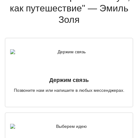
как путешествие" — Эмиль
Золя
Держим связь
Позвоните нам или напишите в любых мессенджерах.