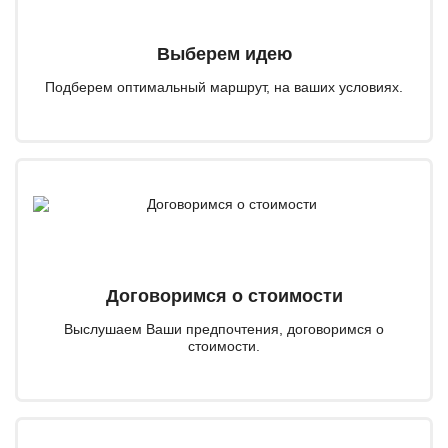
Выберем идею
Подберем оптимальный маршрут, на ваших условиях.
Договоримся о стоимости
Выслушаем Ваши предпочтения, договоримся о
стоимости.