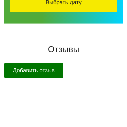
Выбрать дату
Отзывы
Добавить отзыв