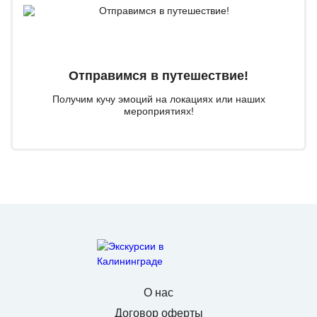
Отправимся в путешествие!
Получим кучу эмоций на локациях или наших
мероприятиях!
О нас
Договор оферты