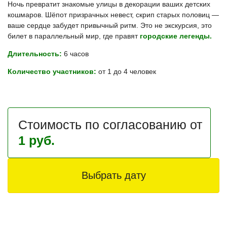
Ночь превратит знакомые улицы в декорации ваших детских
кошмаров. Шёпот призрачных невест, скрип старых половиц —
ваше сердце забудет привычный ритм. Это не экскурсия, это
билет в параллельный мир, где правят
городские легенды.
Длительность:
6 часов
Количество участников:
от 1 до 4 человек
Стоимость по согласованию от
1 руб.
Выбрать дату