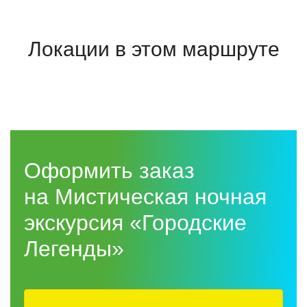
Локации в этом маршруте
Оформить заказ
на Мистическая ночная
экскурсия «Городские
Легенды»