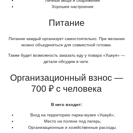
Личные вещи и снаряжение
Хорошее настроение
Питание
Питание каждый организует самостоятельно. При желании
можно объединяться для совместной готовки.
Также будет возможность заказать еду у повара
«Ушкуя
» —
детали обсудим в чате.
Организационный взнос —
700 ₽ с человека
В него входит:
Вход на территорию парка-музея
«Ушкуй
»;
Место на поляне под лагерь;
Организационные и хозяйственные расходы.