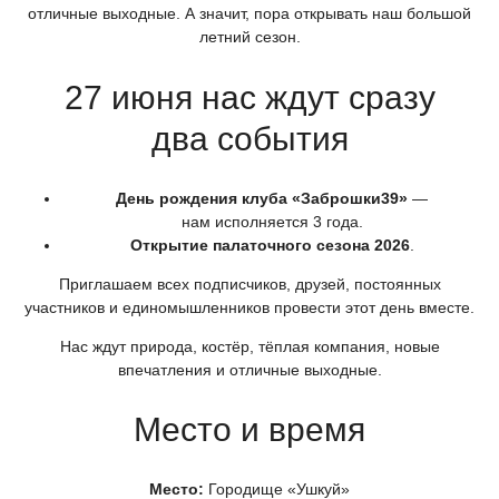
отличные выходные. А значит, пора открывать наш большой
летний сезон.
27 июня нас ждут сразу
два события
День рождения клуба
«Заброшки39
»
—
нам исполняется 3 года.
Открытие палаточного сезона 2026
.
Приглашаем всех подписчиков, друзей, постоянных
участников и единомышленников провести этот день вместе.
Нас ждут природа, костёр, тёплая компания, новые
впечатления и отличные выходные.
Место и время
Место:
Городище
«Ушкуй
»