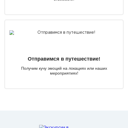
Отправимся в путешествие!
Получим кучу эмоций на локациях или наших
мероприятиях!