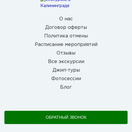
О нас
Договор оферты
Политика отмены
Расписание мероприятий
Отзывы
Все экскурсии
Джип-туры
Фотосессии
Блог
ОБРАТНЫЙ ЗВОНОК