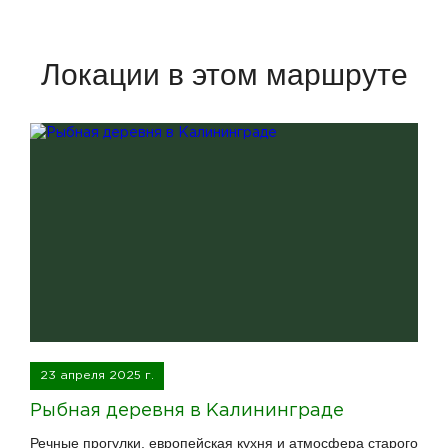
Локации в этом маршруте
23 апреля 2025 г.
Рыбная деревня в Калининграде
Речные прогулки, европейская кухня и атмосфера старого