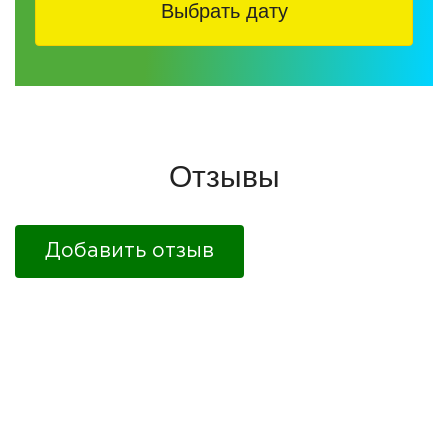
Выбрать дату
Отзывы
Добавить отзыв