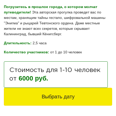
Погрузитесь в прошлое города, о котором молчат
путеводители!
Эта авторская прогулка проведет вас по
местам, хранящим тайны гестапо, шифровальной машины
"Энигма" и рыцарей Тевтонского ордена. Даже местные
жители не знают всех секретов, которые скрывает
Калининград, бывший Кёнигсберг.
Длительность:
2,5 часа
Количество участников:
от 1 до 10 человек
Стоимость для 1-10 человек
6000 руб.
от
Выбрать дату