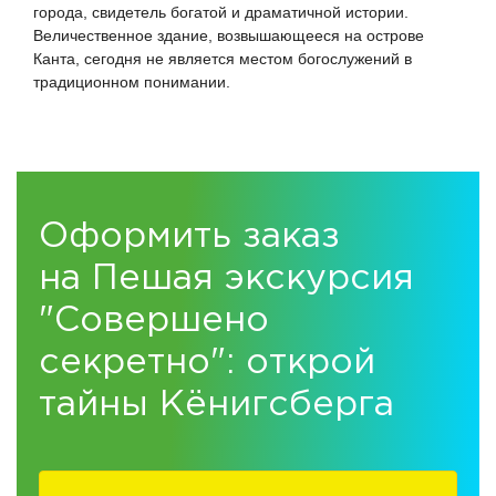
города, свидетель богатой и драматичной истории.
Величественное здание, возвышающееся на острове
Канта, сегодня не является местом богослужений в
традиционном понимании.
Оформить заказ
на Пешая экскурсия
"Совершено
секретно": открой
тайны Кёнигсберга