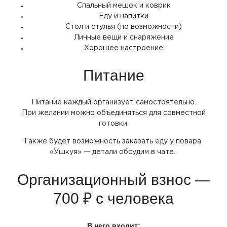
Спальный мешок и коврик
Еду и напитки
Стол и стулья
(по
возможности)
Личные вещи и снаряжение
Хорошее настроение
Питание
Питание каждый организует самостоятельно.
При желании можно объединяться для совместной
готовки.
Также будет возможность заказать еду у повара
«Ушкуя
» — детали обсудим в чате.
Организационный взнос —
700 ₽ с человека
В него входит: