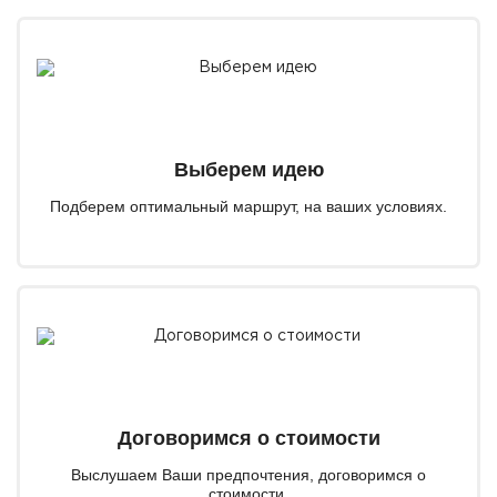
Выберем идею
Подберем оптимальный маршрут, на ваших условиях.
Договоримся о стоимости
Выслушаем Ваши предпочтения, договоримся о
стоимости.