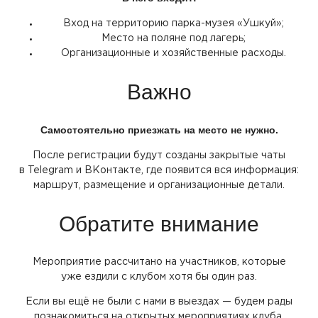
Вход на территорию парка-музея
«Ушкуй
»;
Место на поляне под лагерь;
Организационные и хозяйственные расходы.
Важно
Самостоятельно приезжать на место не нужно.
После регистрации будут созданы закрытые чаты
в Telegram и ВКонтакте, где появится вся информация:
маршрут, размещение и организационные детали.
Обратите внимание
Мероприятие рассчитано на участников, которые
уже ездили с клубом хотя бы один раз.
Если вы ещё не были с нами в выездах — будем рады
познакомиться на открытых мероприятиях клуба.