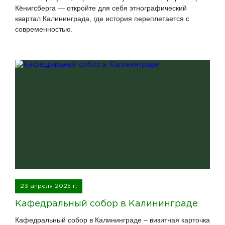
Кёнигсберга — откройте для себя этнографический
квартал Калининграда, где история переплетается с
современностью.
23 апреля 2025 г.
Кафедральный собор в Калининграде
Кафедральный собор в Калининграде – визитная карточка