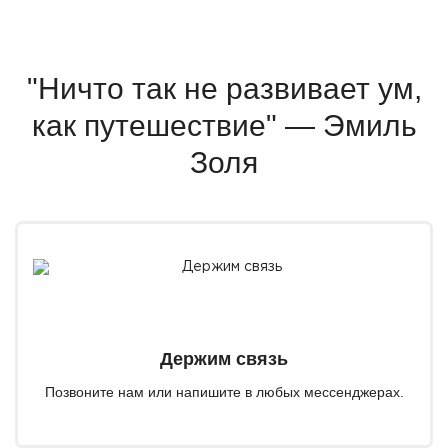
"Ничто так не развивает ум,
как путешествие" — Эмиль
Золя
Держим связь
Позвоните нам или напишите в любых мессенджерах.