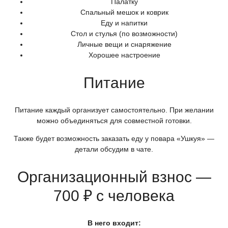
Палатку
Спальный мешок и коврик
Еду и напитки
Стол и стулья
(по
возможности)
Личные вещи и снаряжение
Хорошее настроение
Питание
Питание каждый организует самостоятельно. При желании
можно объединяться для совместной готовки.
Также будет возможность заказать еду у повара
«Ушкуя
» —
детали обсудим в чате.
Организационный взнос —
700 ₽ с человека
В него входит: