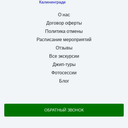
О нас
Договор оферты
Политика отмены
Расписание мероприятий
Отзывы
Все экскурсии
Джип-туры
Фотосессии
Блог
ОБРАТНЫЙ ЗВОНОК