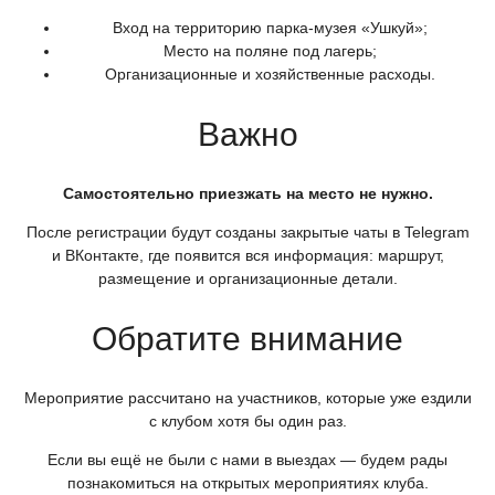
Вход на территорию парка-музея
«Ушкуй
»;
Место на поляне под лагерь;
Организационные и хозяйственные расходы.
Важно
Самостоятельно приезжать на место не нужно.
После регистрации будут созданы закрытые чаты в Telegram
и ВКонтакте, где появится вся информация: маршрут,
размещение и организационные детали.
Обратите внимание
Мероприятие рассчитано на участников, которые уже ездили
с клубом хотя бы один раз.
Если вы ещё не были с нами в выездах — будем рады
познакомиться на открытых мероприятиях клуба.