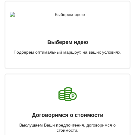
Выберем идею
Подберем оптимальный маршрут, на ваших условиях.
Договоримся о стоимости
Выслушаем Ваши предпочтения, договоримся о
стоимости.