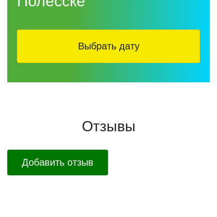
Полесске
Выбрать дату
Отзывы
Добавить отзыв