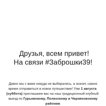
Друзья, всем привет!
На связи #Заброшки39!
Давно мы с вами никуда не выбирались, а значит, самое
время отправиться в новое путешествие! Уже
1 августа
(суббота
)
приглашаем вас на наш традиционный клубный
выезд по
Гурьевскому, Полесскому и Черняховскому
районам
.