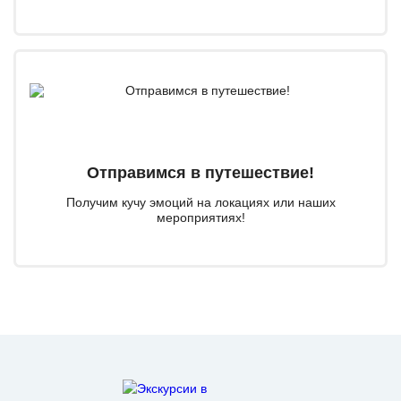
Отправимся в путешествие!
Получим кучу эмоций на локациях или наших
мероприятиях!