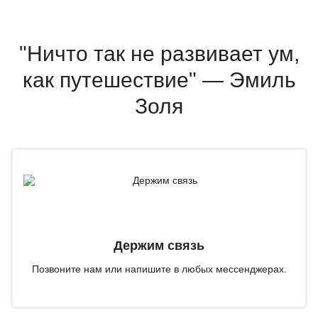
"Ничто так не развивает ум,
как путешествие" — Эмиль
Золя
Держим связь
Позвоните нам или напишите в любых мессенджерах.