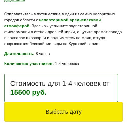
Отправляйтесь в путешествие в один из самых колоритных
городов области с
неповторимой средневековой
атмосферой
. Здесь вы услышите звук старинной
фисгармонии в стенах древней кирхи, ощутите аромат солода
в подвалах пивоварни и подниметесь на маяк, откуда
открываются бескрайние виды на Куршский залив.
Длительность:
8 часов
Количество участников:
1-4 человека
Стоимость для 1-4 человек от
15500 руб.
Выбрать дату