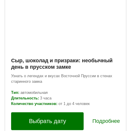
Сыр, шоколад и призраки: необычный
день в прусском замке
Узнать о
легендах и вкусах Восточной Пруссии в стенах
старинного замка
Тип:
автомобильная
Длительность:
3 часа
Количество участников:
от 1 до 4 человек
Выбрать дату
Подробнее