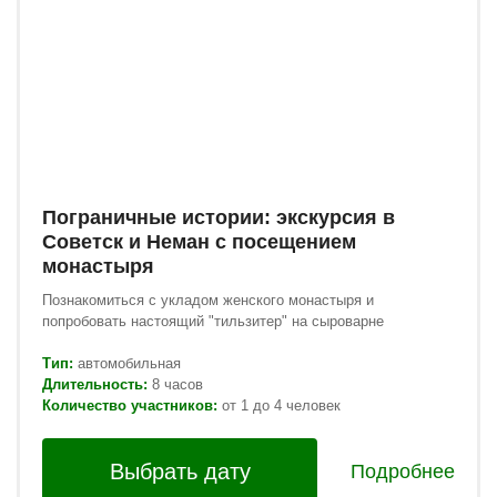
Пограничные истории: экскурсия в
Советск и Неман с посещением
монастыря
Познакомиться с укладом женского монастыря и
попробовать настоящий "тильзитер" на сыроварне
Тип:
автомобильная
Длительность:
8 часов
Количество участников:
от 1 до 4 человек
Выбрать дату
Подробнее