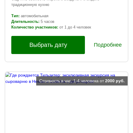
традиционную кухню
Тип:
автомобильная
Длительность:
5 часов
Количество участников:
от 1 до 4 человек
Выбрать дату
Подробнее
Стоимость в час, 1-4 человека от
2000 руб.