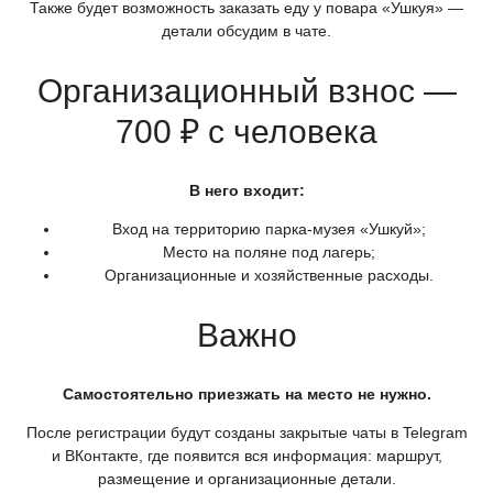
Также будет возможность заказать еду у повара
«Ушкуя
» —
детали обсудим в чате.
Организационный взнос —
700 ₽ с человека
В него входит:
Вход на территорию парка-музея
«Ушкуй
»;
Место на поляне под лагерь;
Организационные и хозяйственные расходы.
Важно
Самостоятельно приезжать на место не нужно.
После регистрации будут созданы закрытые чаты в Telegram
и ВКонтакте, где появится вся информация: маршрут,
размещение и организационные детали.