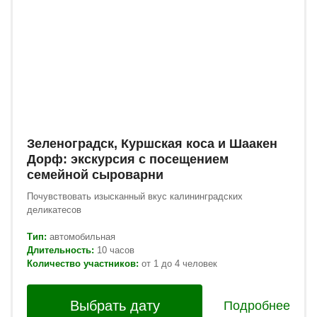
Зеленоградск, Куршская коса и Шаакен
Дорф: экскурсия с посещением
семейной сыроварни
Почувствовать изысканный вкус калининградских
деликатесов
Тип:
автомобильная
Длительность:
10 часов
Количество участников:
от 1 до 4 человек
Выбрать дату
Подробнее