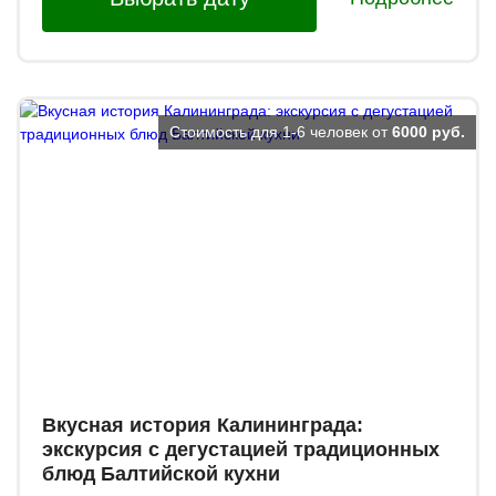
Стоимость для 1-6 человек от
6000 руб.
Вкусная история Калининграда:
экскурсия с дегустацией традиционных
блюд Балтийской кухни