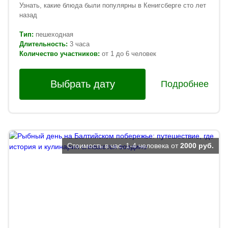
Узнать, какие блюда были популярны в Кенигсберге сто лет
назад
Тип:
пешеходная
Длительность:
3 часа
Количество участников:
от 1 до 6 человек
Выбрать дату
Подробнее
Стоимость в час, 1-4 человека от
2000 руб.