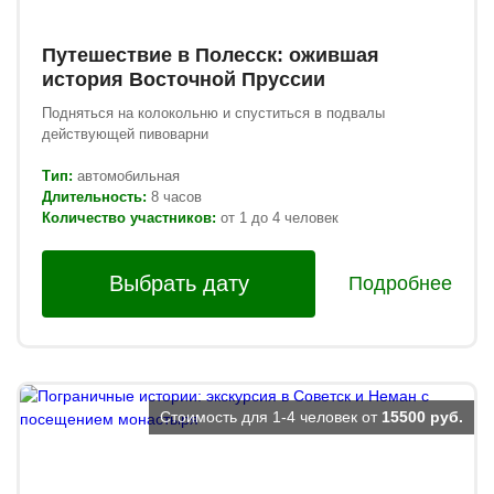
Путешествие в Полесск: ожившая
история Восточной Пруссии
Подняться на колокольню и спуститься в подвалы
действующей пивоварни
Тип:
автомобильная
Длительность:
8 часов
Количество участников:
от 1 до 4 человек
Выбрать дату
Подробнее
Стоимость для 1-4 человек от
15500 руб.