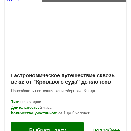
Гастрономическое путешествие сквозь
века: от "Кровавого суда" до клопсов
Попробовать настоящие кенигсбергские блюда
Тип:
пешеходная
Длительность:
2 часа
Количество участников:
от 1 до 6 человек
Выбрать дату
Подробнее