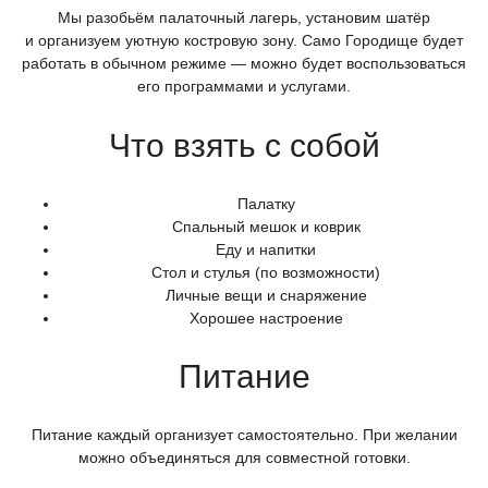
Мы разобьём палаточный лагерь, установим шатёр
и организуем уютную костровую зону. Само Городище будет
работать в обычном режиме — можно будет воспользоваться
его программами и услугами.
Что взять с собой
Палатку
Спальный мешок и коврик
Еду и напитки
Стол и стулья
(по
возможности)
Личные вещи и снаряжение
Хорошее настроение
Питание
Питание каждый организует самостоятельно. При желании
можно объединяться для совместной готовки.