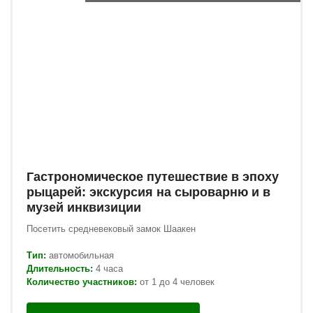
Гастрономическое путешествие в эпоху
рыцарей: экскурсия на сыроварню и в
музей инквизиции
Посетить средневековый замок Шаакен
Тип:
автомобильная
Длительность:
4 часа
Количество участников:
от 1 до 4 человек