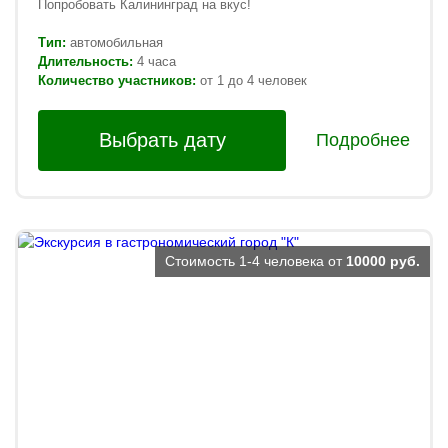
Попробовать Калининград на вкус!
Тип:
автомобильная
Длительность:
4 часа
Количество участников:
от 1 до 4 человек
Выбрать дату
Подробнее
Стоимость 1-4 человека от
10000 руб.