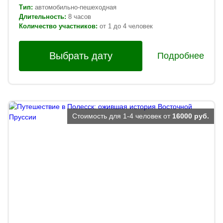
Тип:
автомобильно-пешеходная
Длительность:
8 часов
Количество участников:
от 1 до 4 человек
Выбрать дату
Подробнее
Стоимость для 1-4 человек от
16000 руб.