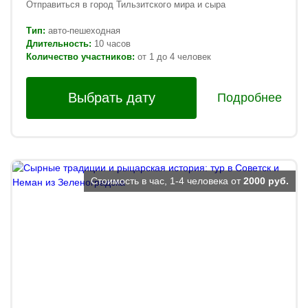
Отправиться в город Тильзитского мира и сыра
Тип:
авто-пешеходная
Длительность:
10 часов
Количество участников:
от 1 до 4 человек
Выбрать дату
Подробнее
Стоимость в час, 1-4 человека от
2000 руб.