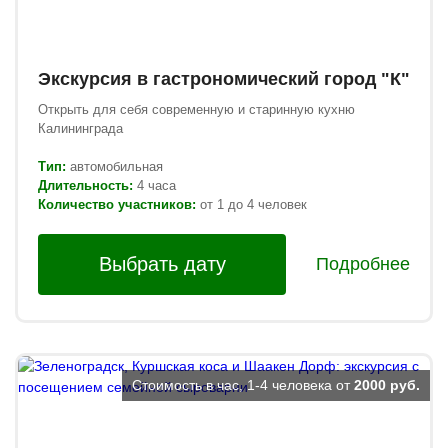
Экскурсия в гастрономический город "К"
Открыть для себя современную и старинную кухню
Калининграда
Тип:
автомобильная
Длительность:
4 часа
Количество участников:
от 1 до 4 человек
Выбрать дату
Подробнее
Стоимость в час, 1-4 человека от
2000 руб.