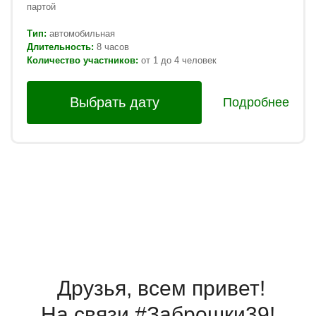
партой
Тип:
автомобильная
Длительность:
8 часов
Количество участников:
от 1 до 4 человек
Выбрать дату
Подробнее
Друзья, всем привет!
На связи #Заброшки39!