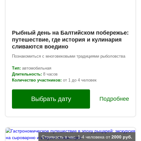
Рыбный день на Балтийском побережье:
путешествие, где история и кулинария
сливаются воедино
Познакомиться с многовековыми традициями рыболовства
Тип:
автомобильная
Длительность:
8 часов
Количество участников:
от 1 до 4 человек
Выбрать дату
Подробнее
Стоимость в час, 1-4 человека от
2000 руб.