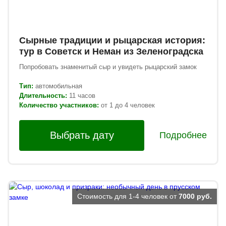
Сырные традиции и рыцарская история:
тур в Советск и Неман из Зеленоградска
Попробовать знаменитый сыр и увидеть рыцарский замок
Тип:
автомобильная
Длительность:
11 часов
Количество участников:
от 1 до 4 человек
Выбрать дату
Подробнее
Стоимость для 1-4 человек от
7000 руб.