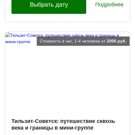
Выбрать дату
Подробнее
Стоимость в час, 1-4 человека от
2000 руб.
Тильзит-Советск: путешествие сквозь
века и границы в мини-группе