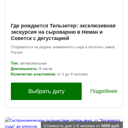
Где рождается Тильзитер: эксклюзивная
экскурсия на сыроварню в Неман и
Советск с дегустацией
Отправиться на родину знаменитого сыра и посетить замок
Рагнит
Тип:
автомобильная
Длительность:
8 часов
Количество участников:
от 1 до 4 человек
Выбрать дату
Подробнее
Стоимость для 1-6 человек от
4000 руб.