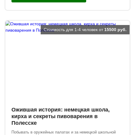
Стоимость для 1-4 человек от
15500 руб.
Ожившая история: немецкая школа,
кирха и секреты пивоварения в
Полесске
Побывать в оружейных палатах и за немецкой школьной