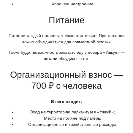
Хорошее настроение
Питание
Питание каждый организует самостоятельно. При желании
можно объединяться для совместной готовки.
Также будет возможность заказать еду у повара
«Ушкуя
» —
детали обсудим в чате.
Организационный взнос —
700 ₽ с человека
В него входит:
Вход на территорию парка-музея
«Ушкуй
»;
Место на поляне под лагерь;
Организационные и хозяйственные расходы.