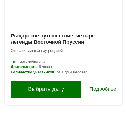
Рыцарское путешествие: четыре
легенды Восточной Пруссии
Отправиться в эпоху рыцарей
Тип:
автомобильная
Длительность:
6 часов
Количество участников:
от 1 до 4 человек
Выбрать дату
Подробнее