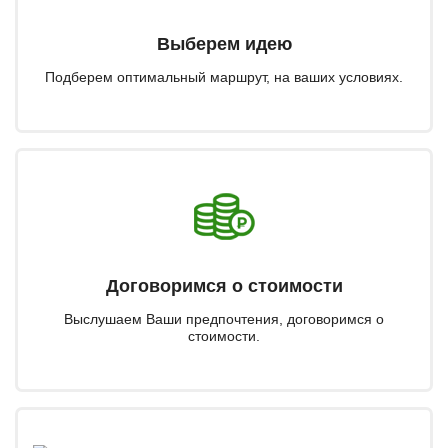
Выберем идею
Подберем оптимальный маршрут, на ваших условиях.
Договоримся о стоимости
Выслушаем Ваши предпочтения, договоримся о
стоимости.