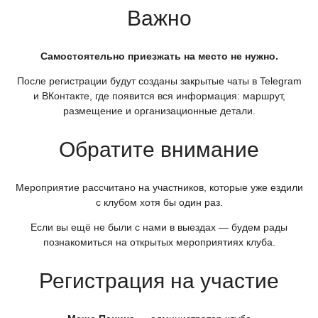
Важно
Самостоятельно приезжать на место не нужно.
После регистрации будут созданы закрытые чаты в Telegram
и ВКонтакте, где появится вся информация: маршрут,
размещение и организационные детали.
Обратите внимание
Мероприятие рассчитано на участников, которые уже ездили
с клубом хотя бы один раз.
Если вы ещё не были с нами в выездах — будем рады
познакомиться на открытых мероприятиях клуба.
Регистрация на участие