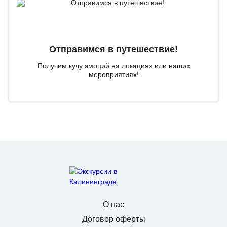
Отправимся в путешествие!
Получим кучу эмоций на локациях или наших
мероприятиях!
О нас
Договор оферты