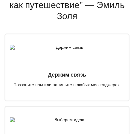
как путешествие" — Эмиль
Золя
Держим связь
Позвоните нам или напишите в любых мессенджерах.