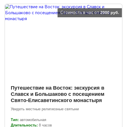
2000 руб.
Стоимость в час от
Путешествие на Восток: экскурсия в
Славск и Большаково с посещением
Свято-Елисаветинского монастыря
Увидеть местные религиозные святыни
Тип:
автомобильная
Длительность:
8 часов