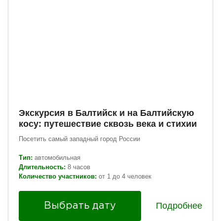
Экскурсия в Балтийск и на Балтийскую
косу: путешествие сквозь века и стихии
Посетить самый западный город России
Тип:
автомобильная
Длительность:
8 часов
Количество участников:
от 1 до 4 человек
Подробнее
Выбрать дату