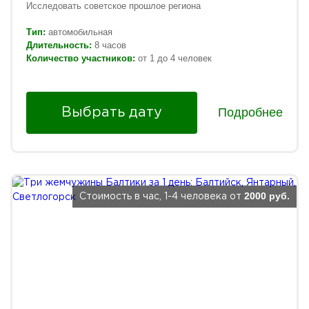
Исследовать советское прошлое региона
Тип:
автомобильная
Длительность:
8 часов
Количество участников:
от 1 до 4 человек
Подробнее
Выбрать дату
2000 руб.
Стоимость в час, 1-4 человека от