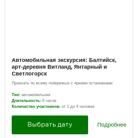
Автомобильная экскурсия: Балтийск,
арт-деревня Витланд, Янтарный и
Светлогорск
Проехать по всему побережью с яркими остановками
Тип:
автомобильная
Длительность:
8 часов
Количество участников:
от 1 до 4 человек
Подробнее
Выбрать дату