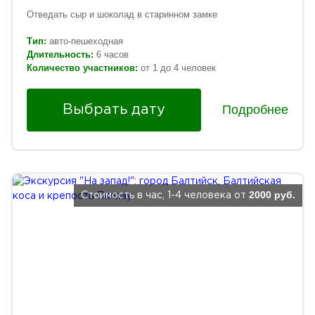
Отведать сыр и шоколад в старинном замке
Тип:
авто-пешеходная
Длительность:
6 часов
Количество участников:
от 1 до 4 человек
Подробнее
Выбрать дату
2000 руб.
Стоимость в час, 1-4 человека от