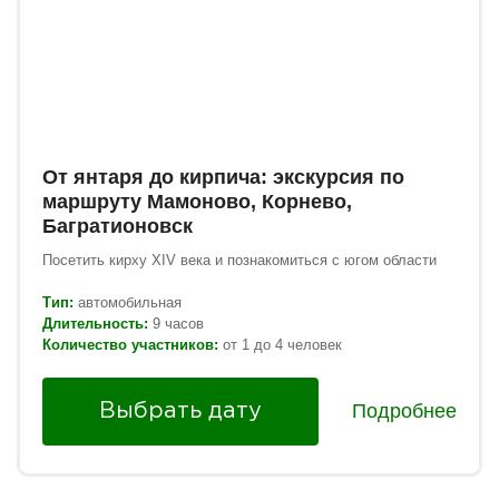
От янтаря до кирпича: экскурсия по
маршруту Мамоново, Корнево,
Багратионовск
Посетить кирху XIV века и познакомиться с югом области
Тип:
автомобильная
Длительность:
9 часов
Количество участников:
от 1 до 4 человек
Подробнее
Выбрать дату