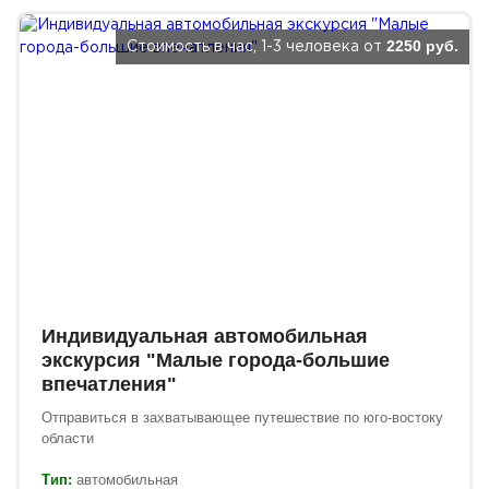
2250 руб.
Стоимость в час, 1-3 человека от
Индивидуальная автомобильная
экскурсия "Малые города-большие
впечатления"
Отправиться в захватывающее путешествие по юго-востоку
области
Тип:
автомобильная