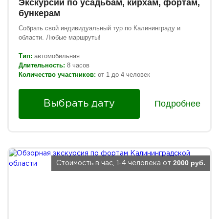
Экскурсии по усадьбам, кирхам, фортам,
бункерам
Собрать свой индивидуальный тур по Калининграду и
области. Любые маршруты!
Тип:
автомобильная
Длительность:
8 часов
Количество участников:
от 1 до 4 человек
Подробнее
Выбрать дату
2000 руб.
Стоимость в час, 1-4 человека от