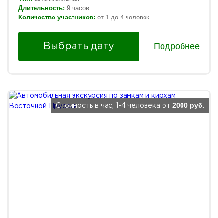
Длительность:
9 часов
Количество участников:
от 1 до 4 человек
Подробнее
Выбрать дату
2000 руб.
Стоимость в час, 1-4 человека от