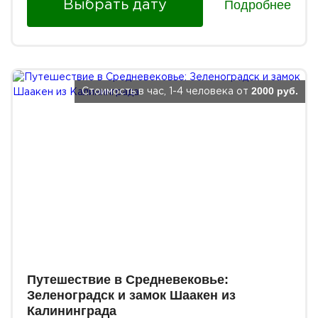
Подробнее
Выбрать дату
2000 руб.
Стоимость в час, 1-4 человека от
Путешествие в Средневековье:
Зеленоградск и замок Шаакен из
Калининграда