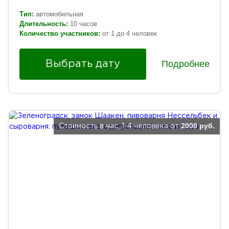
Тип:
автомобильная
Длительность:
10 часов
Количество участников:
от 1 до 4 человек
Подробнее
Выбрать дату
2000 руб.
Стоимость в час, 1-4 человека от