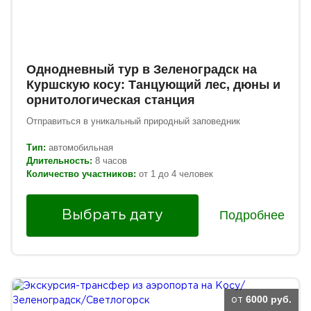
Однодневный тур в Зеленоградск на
Куршскую косу: Танцующий лес, дюны и
орнитологическая станция
Отправиться в уникальный природный заповедник
Тип:
автомобильная
Длительность:
8 часов
Количество участников:
от 1 до 4 человек
Подробнее
Выбрать дату
6000 руб.
от