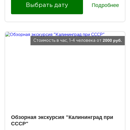
Подробнее
Выбрать дату
2000 руб.
Стоимость в час, 1-4 человека от
Обзорная экскурсия "Калининград при
СССР"