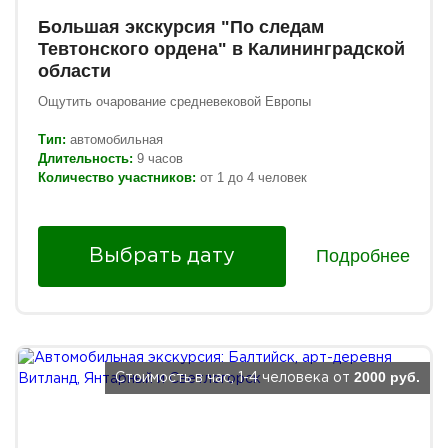
Большая экскурсия "По следам
Тевтонского ордена" в Калининградской
области
Ощутить очарование средневековой Европы
Тип:
автомобильная
Длительность:
9 часов
Количество участников:
от 1 до 4 человек
Подробнее
Выбрать дату
2000 руб.
Стоимость в час, 1-4 человека от