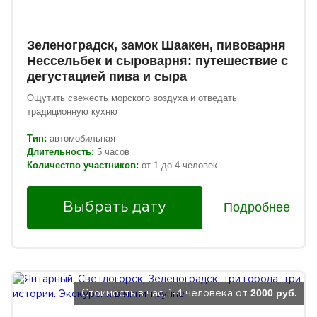
Зеленоградск, замок Шаакен, пивоварня
Нессельбек и сыроварня: путешествие с
дегустацией пива и сыра
Ощутить свежесть морского воздуха и отведать
традиционную кухню
Тип:
автомобильная
Длительность:
5 часов
Количество участников:
от 1 до 4 человек
Подробнее
Выбрать дату
2000 руб.
Стоимость в час, 1-4 человека от