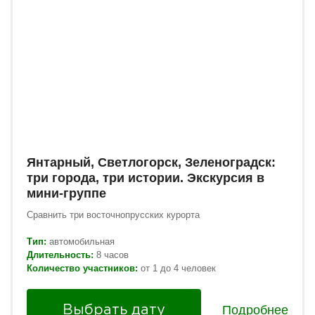
Янтарный, Светлогорск, Зеленоградск:
три города, три истории. Экскурсия в
мини-группе
Сравнить три восточнопрусских курорта
Тип:
автомобильная
Длительность:
8 часов
Количество участников:
от 1 до 4 человек
Подробнее
Выбрать дату