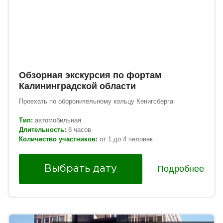
Обзорная экскурсия по фортам
Калининградской области
Проехать по оборонительному кольцу Кенигсберга
Тип:
автомобильная
Длительность:
8 часов
Количество участников:
от 1 до 4 человек
Подробнее
Выбрать дату