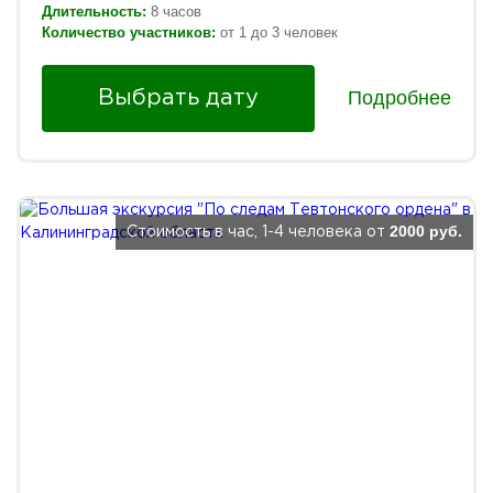
Длительность:
8 часов
Количество участников:
от 1 до 3 человек
Подробнее
Выбрать дату
2000 руб.
Стоимость в час, 1-4 человека от