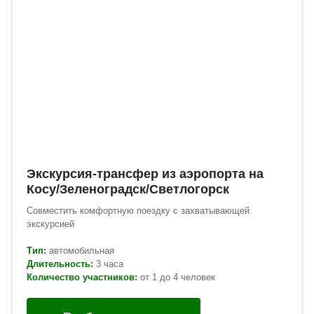
Экскурсия-трансфер из аэропорта на
Косу/Зеленоградск/Светлогорск
Совместить комфортную поездку с захватывающей
экскурсией
Тип:
автомобильная
Длительность:
3 часа
Количество участников:
от 1 до 4 человек