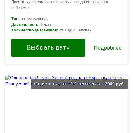
Посетить два самых живописных города балтийского
побережья
Тип:
автомобильная
Длительность:
6 часов
Количество участников:
от 1 до 4 человек
Подробнее
Выбрать дату
2000 руб.
Стоимость в час, 1-4 человека от