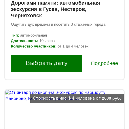
Дорогами памяти: автомобильная
экскурсия в Гусев, Нестеров,
Черняховск
Ощутить дух времени и посетить 3 старинных города
Тип:
автомобильная
Длительность:
10 часов
Количество участников:
от 1 до 4 человек
Подробнее
Выбрать дату
2000 руб.
Стоимость в час, 1-4 человека от