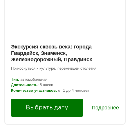
Экскурсия сквозь века: города
Гвардейск, Знаменск,
Железнодорожный, Правдинск
Прикоснуться к культуре, пережившей столетия
Тип:
автомобильная
Длительность:
8 часов
Количество участников:
от 1 до 4 человек
Подробнее
Выбрать дату