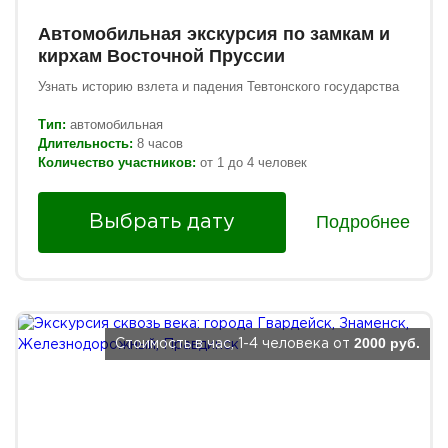
Автомобильная экскурсия по замкам и
кирхам Восточной Пруссии
Узнать историю взлета и падения Тевтонского государства
Тип:
автомобильная
Длительность:
8 часов
Количество участников:
от 1 до 4 человек
Подробнее
Выбрать дату
2000 руб.
Стоимость в час, 1-4 человека от