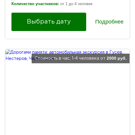
Количество участников:
от 1 до 4 человек
Подробнее
Выбрать дату
2000 руб.
Стоимость в час, 1-4 человека от