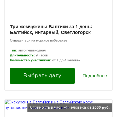
Три жемчужины Балтики за 1 день:
Балтийск, Янтарный, Светлогорск
Отправиться на морское побережье
Тип:
авто-пешеходная
Длительность:
9 часов
Количество участников:
от 1 до 4 человек
Подробнее
Выбрать дату
2000 руб.
Стоимость в час, 1-4 человека от