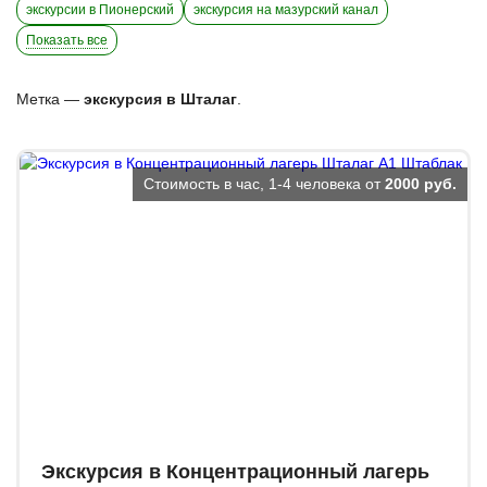
экскурсии в Пионерский
экскурсия на мазурский канал
Показать все
Метка —
экскурсия в Шталаг
.
Стоимость в час, 1-4 человека от
2000 руб.
Экскурсия в Концентрационный лагерь