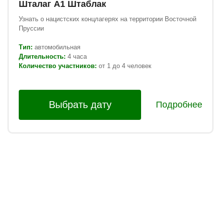
Шталаг А1 Штаблак
Узнать о нацистских концлагерях на территории Восточной
Пруссии
Тип:
автомобильная
Длительность:
4
часа
Количество участников:
от 1 до 4 человек
Выбрать дату
Подробнее