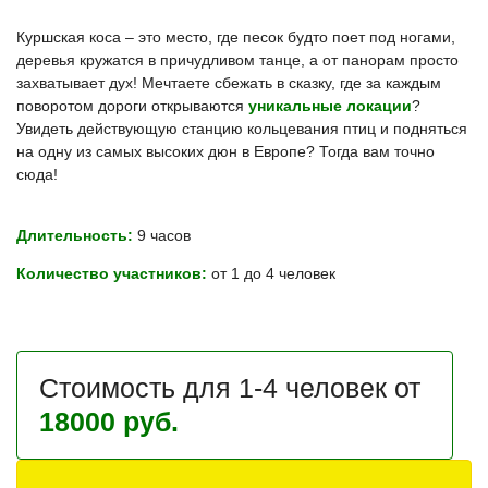
Куршская коса – это место, где песок будто поет под ногами,
деревья кружатся в причудливом танце, а от панорам просто
захватывает дух! Мечтаете сбежать в сказку, где за каждым
поворотом дороги открываются
уникальные локации
?
Увидеть действующую станцию кольцевания птиц и подняться
на одну из самых высоких дюн в Европе? Тогда вам точно
сюда!
Длительность:
9 часов
Количество участников:
от 1 до 4 человек
Стоимость для 1-4 человек от
18000 руб.