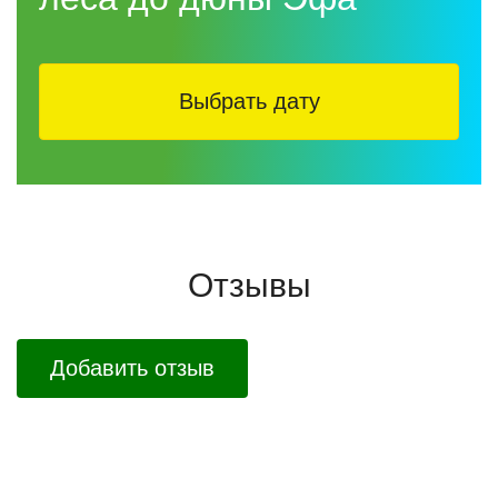
Выбрать дату
Отзывы
Добавить отзыв