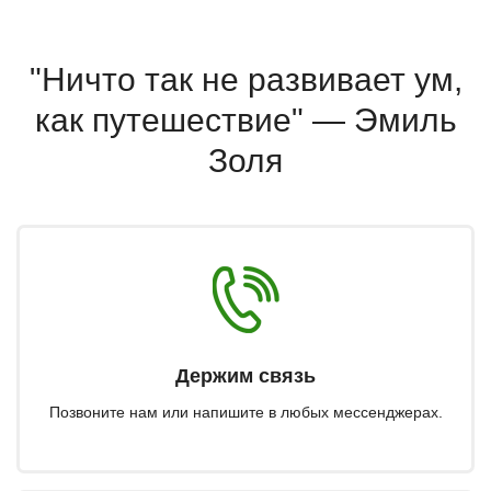
"Ничто так не развивает ум,
как путешествие" — Эмиль
Золя
Держим связь
Позвоните нам или напишите в любых мессенджерах.