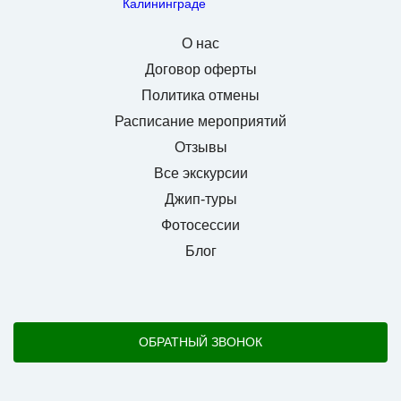
О нас
Договор оферты
Политика отмены
Расписание мероприятий
Отзывы
Все экскурсии
Джип-туры
Фотосессии
Блог
ОБРАТНЫЙ ЗВОНОК