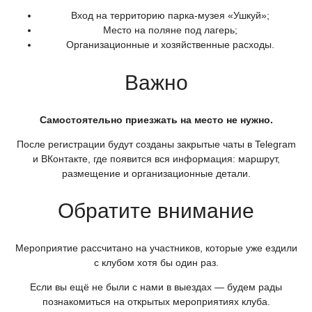
Вход на территорию парка-музея
«Ушкуй
»;
Место на поляне под лагерь;
Организационные и хозяйственные расходы.
Важно
Самостоятельно приезжать на место не нужно.
После регистрации будут созданы закрытые чаты в Telegram
и ВКонтакте, где появится вся информация: маршрут,
размещение и организационные детали.
Обратите внимание
Мероприятие рассчитано на участников, которые уже ездили
с клубом хотя бы один раз.
Если вы ещё не были с нами в выездах — будем рады
познакомиться на открытых мероприятиях клуба.