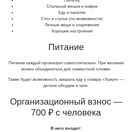
Палатку
Спальный мешок и коврик
Еду и напитки
Стол и стулья
(по
возможности)
Личные вещи и снаряжение
Хорошее настроение
Питание
Питание каждый организует самостоятельно. При желании
можно объединяться для совместной готовки.
Также будет возможность заказать еду у повара
«Ушкуя
» —
детали обсудим в чате.
Организационный взнос —
700 ₽ с человека
В него входит: