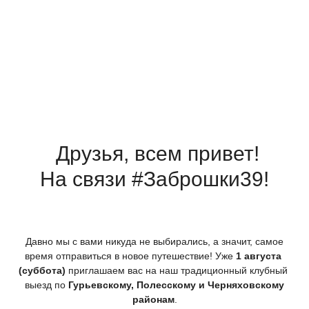
Друзья, всем привет!
На связи #Заброшки39!
Давно мы с вами никуда не выбирались, а значит, самое
время отправиться в новое путешествие! Уже
1 августа
(суббота
)
приглашаем вас на наш традиционный клубный
выезд по
Гурьевскому, Полесскому и Черняховскому
районам
.