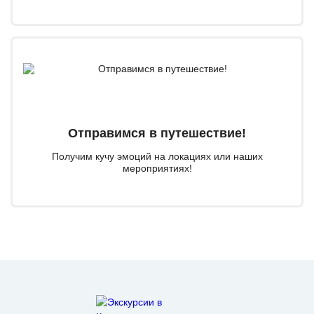
Отправимся в путешествие!
Получим кучу эмоций на локациях или наших
мероприятиях!