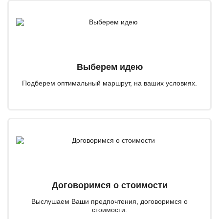
Выберем идею
Подберем оптимальный маршрут, на ваших условиях.
Договоримся о стоимости
Выслушаем Ваши предпочтения, договоримся о
стоимости.