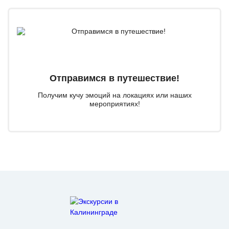
Отправимся в путешествие!
Получим кучу эмоций на локациях или наших
мероприятиях!