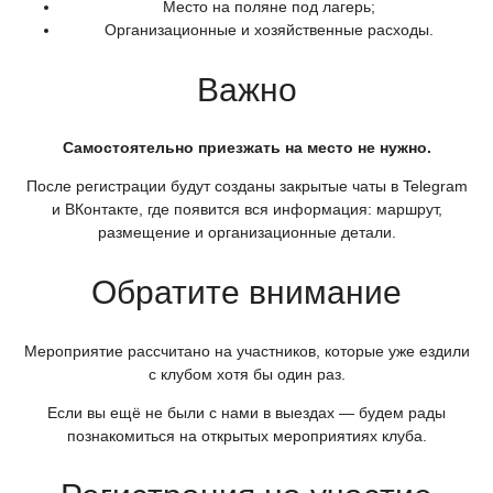
Место на поляне под лагерь;
Организационные и хозяйственные расходы.
Важно
Самостоятельно приезжать на место не нужно.
После регистрации будут созданы закрытые чаты в Telegram
и ВКонтакте, где появится вся информация: маршрут,
размещение и организационные детали.
Обратите внимание
Мероприятие рассчитано на участников, которые уже ездили
с клубом хотя бы один раз.
Если вы ещё не были с нами в выездах — будем рады
познакомиться на открытых мероприятиях клуба.