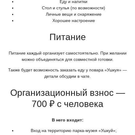
Еду и напитки
Стол и стулья
(по
возможности)
Личные вещи и снаряжение
Хорошее настроение
Питание
Питание каждый организует самостоятельно. При желании
можно объединяться для совместной готовки.
Также будет возможность заказать еду у повара
«Ушкуя
» —
детали обсудим в чате.
Организационный взнос —
700 ₽ с человека
В него входит:
Вход на территорию парка-музея
«Ушкуй
»;