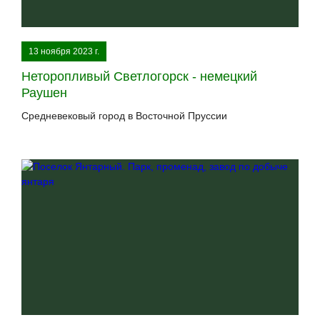
13 ноября 2023 г.
Неторопливый Светлогорск - немецкий
Раушен
Средневековый город в Восточной Пруссии