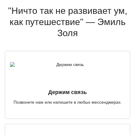
"Ничто так не развивает ум,
как путешествие" — Эмиль
Золя
Держим связь
Позвоните нам или напишите в любых мессенджерах.