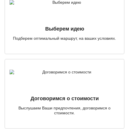
Выберем идею
Подберем оптимальный маршрут, на ваших условиях.
Договоримся о стоимости
Выслушаем Ваши предпочтения, договоримся о
стоимости.