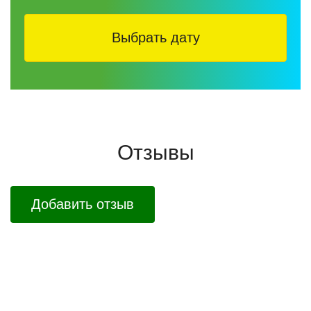
Выбрать дату
Отзывы
Добавить отзыв