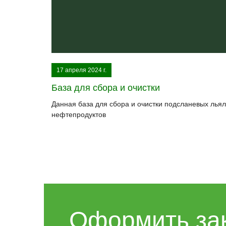
17 апреля 2024 г.
База для сбора и очистки
Данная база для сбора и очистки подсланевых лья
нефтепродуктов
Оформить за