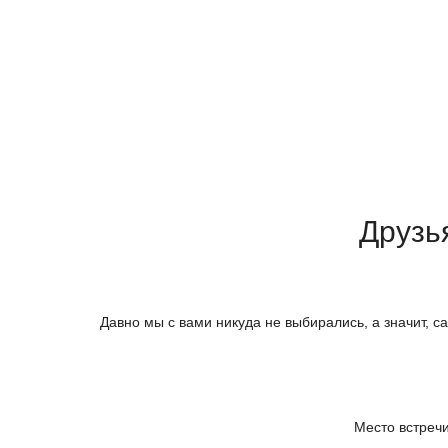
Друзь
Давно мы с вами никуда не выбирались, а значит, 
Место встреч