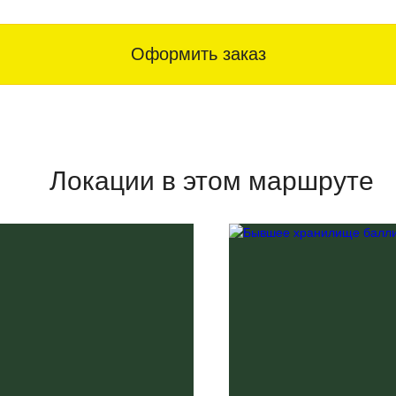
Оформить заказ
Локации в этом маршруте