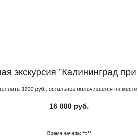
ая экскурсия "Калининград пр
оплата 3200 руб., остальное оплачивается на месте
16 000 руб.
Время начала:
**:**