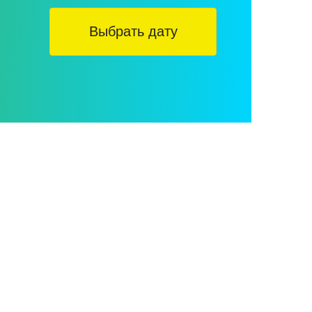
Выбрать дату