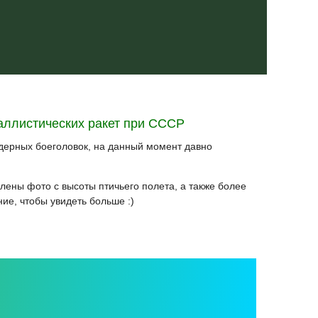
ллистических ракет при СССР
ядерных боеголовок, на данный момент давно
ены фото с высоты птичьего полета, а также более
ие, чтобы увидеть больше :)