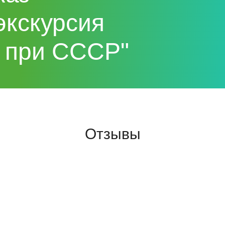
экскурсия
 при СССР"
Отзывы