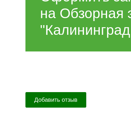
на Обзорная 
"Калининград
Добавить отзыв