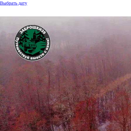
Выбрать дату