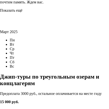
почтим память. Ждем вас.
Показать ещё
Март 2025
Пн
Вт
Ср
Чт
Пт
Сб
Вс
Джип-туры по треугольным озерам и
концлагерям
Предоплата 3000 руб., остальное оплачивается на месте гиду
15 000 руб.