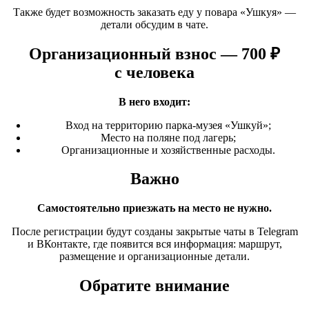
Также будет возможность заказать еду у повара
«Ушкуя
» —
детали обсудим в чате.
Организационный взнос — 700 ₽
с человека
В него входит:
Вход на территорию парка-музея
«Ушкуй
»;
Место на поляне под лагерь;
Организационные и хозяйственные расходы.
Важно
Самостоятельно приезжать на место не нужно.
После регистрации будут созданы закрытые чаты в Telegram
и ВКонтакте, где появится вся информация: маршрут,
размещение и организационные детали.
Обратите внимание