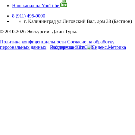
Наш канал на YouTube
8 (911) 495-9000
г. Калининград ул.Литовский Вал, дом 38 (Бастион)
© 2010-2026 Экскурсии. Джип Туры.
Политика конфиденциальности
Согласие на обработку
персональных данных
Работает на HostCMS
Поддержка сайта