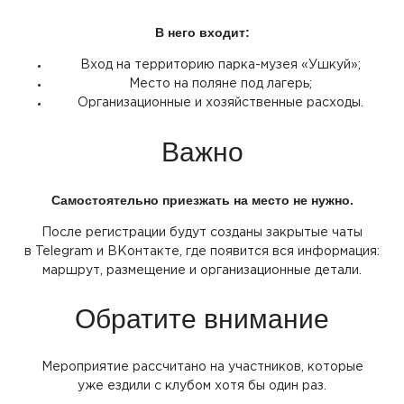
В него входит:
Вход на территорию парка-музея
«Ушкуй
»;
Место на поляне под лагерь;
Организационные и хозяйственные расходы.
Важно
Самостоятельно приезжать на место не нужно.
После регистрации будут созданы закрытые чаты
в Telegram и ВКонтакте, где появится вся информация:
маршрут, размещение и организационные детали.
Обратите внимание
Мероприятие рассчитано на участников, которые
уже ездили с клубом хотя бы один раз.