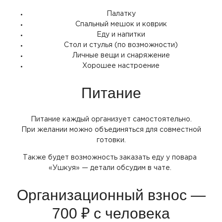
Палатку
Спальный мешок и коврик
Еду и напитки
Стол и стулья
(по
возможности)
Личные вещи и снаряжение
Хорошее настроение
Питание
Питание каждый организует самостоятельно.
При желании можно объединяться для совместной
готовки.
Также будет возможность заказать еду у повара
«Ушкуя
» — детали обсудим в чате.
Организационный взнос —
700 ₽ с человека