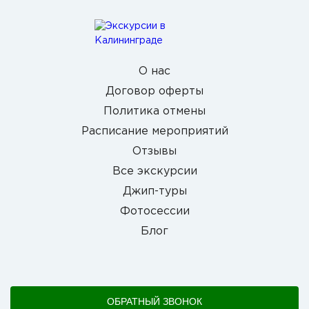
О нас
Договор оферты
Политика отмены
Расписание мероприятий
Отзывы
Все экскурсии
Джип-туры
Фотосессии
Блог
ОБРАТНЫЙ ЗВОНОК