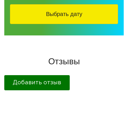
Выбрать дату
Отзывы
Добавить отзыв