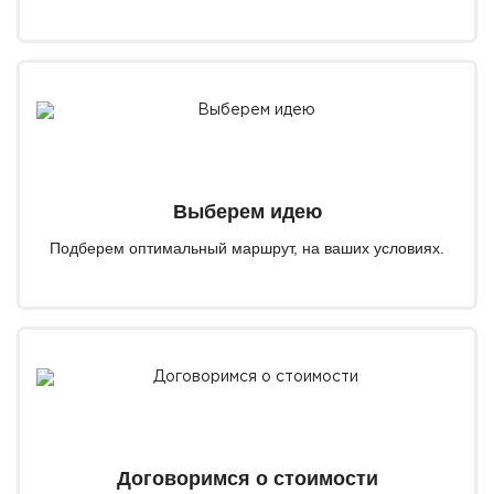
Выберем идею
Подберем оптимальный маршрут, на ваших условиях.
Договоримся о стоимости