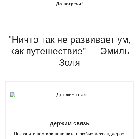
До встречи!
"Ничто так не развивает ум,
как путешествие" — Эмиль
Золя
Держим связь
Позвоните нам или напишите в любых мессенджерах.