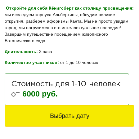
Откройте для себя Кёнигсберг как столицу просвещения:
мы исследуем корпуса Альбертины, обсудим великие
открытия, разберем афоризмы Канта. Мы не просто увидим
город, мы погрузимся в его интеллектуальное наследие!
Завершим путешествие посещением живописного
Ботанического сада.
Длительность:
3
часа
Количество участников:
от 1 до 10 человек
Стоимость для 1-10 человек
6000 руб.
от
Выбрать дату