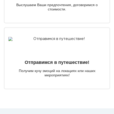
Выслушаем Ваши предпочтения, договоримся о
стоимости.
Отправимся в путешествие!
Получим кучу эмоций на локациях или наших
мероприятиях!