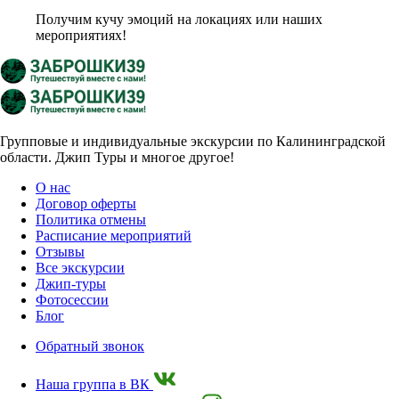
Получим кучу эмоций на локациях или наших
мероприятиях!
Групповые и индивидуальные экскурсии по Калининградской
области. Джип Туры и многое другое!
О нас
Договор оферты
Политика отмены
Расписание мероприятий
Отзывы
Все экскурсии
Джип-туры
Фотосессии
Блог
Обратный звонок
Наша группа в ВК