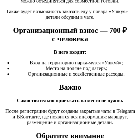
можно объединяться для совместной готовки.
Также будет возможность заказать еду у повара
«Ушкуя
» —
детали обсудим в чате.
Организационный взнос — 700 ₽
с человека
В него входит:
Вход на территорию парка-музея
«Ушкуй
»;
Место на поляне под лагерь;
Организационные и хозяйственные расходы.
Важно
Самостоятельно приезжать на место не нужно.
После регистрации будут созданы закрытые чаты в Telegram
и ВКонтакте, где появится вся информация: маршрут,
размещение и организационные детали.
Обратите внимание