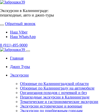
Экскурсии в Калининграде:
пешеходные, авто и джип-туры
Обратный звонок
Наш Viber
Наш WhatsApp
8 (911) 495-9000
Главная
Джип Туры
Экскурсии
Обзорные по Калининградской области
Обзорные по Калининграду на автомобиле
Организация походов с ночевкой и без
Пешеходные экскурсии в Калининграде
Тематические и гастрономические экскурсии
Экскурсии исторические и военные
Экскурсии по прибрежным городам