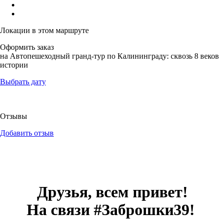
Локации в этом маршруте
Оформить заказ
на Автопешеходный гранд-тур по Калининграду: сквозь 8 веков
истории
Выбрать дату
Отзывы
Добавить отзыв
Друзья, всем привет!
На связи #Заброшки39!