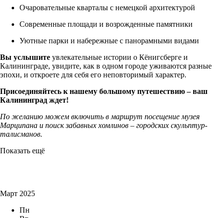
Очаровательные кварталы с немецкой архитектурой
Современные площади и возрожденные памятники
Уютные парки и набережные с панорамными видами
Вы услышите
увлекательные истории о Кёнигсберге и
Калининграде, увидите, как в одном городе уживаются разные
эпохи, и откроете для себя его неповторимый характер.
Присоединяйтесь к нашему большому путешествию – ваш
Калининград ждет!
По желанию можем включить в маршрут посещение музея
Марципана и поиск забавных хомлинов – городских скульптур-
талисманов.
Показать ещё
Март 2025
Пн