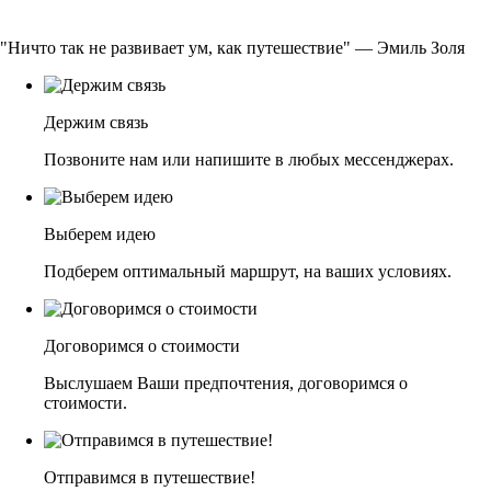
"Ничто так не развивает ум, как путешествие" — Эмиль Золя
Держим связь
Позвоните нам или напишите в любых мессенджерах.
Выберем идею
Подберем оптимальный маршрут, на ваших условиях.
Договоримся о стоимости
Выслушаем Ваши предпочтения, договоримся о
стоимости.
Отправимся в путешествие!