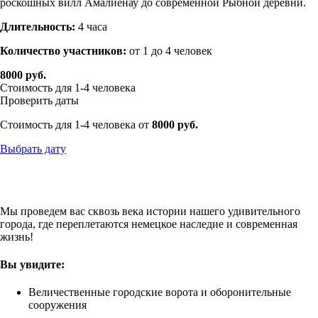
роскошных вилл Амалиенау до современной Рыбной деревни.
Длительность:
4
часа
Количество участников:
от 1 до 4 человек
8000 руб.
Стоимость для 1-4 человека
Проверить даты
Стоимость для 1-4 человека от
8000 руб.
Выбрать дату
Мы проведем вас сквозь века истории нашего удивительного
города, где переплетаются немецкое наследие и современная
жизнь!
Вы увидите:
Величественные городские ворота и оборонительные
сооружения