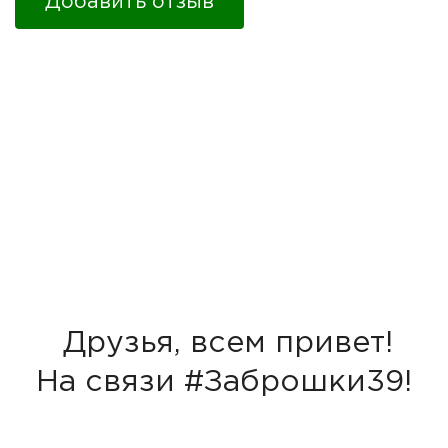
Добавить отзыв
Друзья, всем привет!
На связи #Заброшки39!