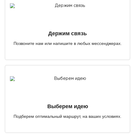
Держим связь
Позвоните нам или напишите в любых мессенджерах.
Выберем идею
Подберем оптимальный маршрут, на ваших условиях.