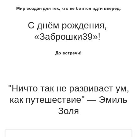
Мир создан для тех, кто не боится идти вперёд.
С днём рождения,
«Заброшки39
»!
До встречи!
"Ничто так не развивает ум,
как путешествие" — Эмиль
Золя