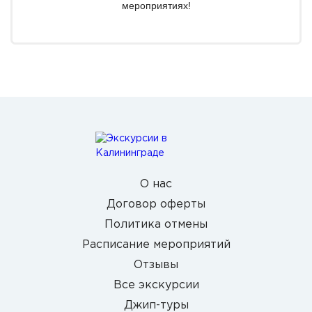
мероприятиях!
О нас
Договор оферты
Политика отмены
Расписание мероприятий
Отзывы
Все экскурсии
Джип-туры