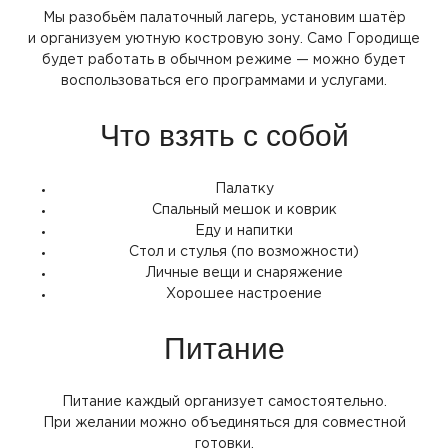
Мы разобьём палаточный лагерь, установим шатёр
и организуем уютную костровую зону. Само Городище
будет работать в обычном режиме — можно будет
воспользоваться его программами и услугами.
Что взять с собой
Палатку
Спальный мешок и коврик
Еду и напитки
Стол и стулья
(по
возможности)
Личные вещи и снаряжение
Хорошее настроение
Питание
Питание каждый организует самостоятельно.
При желании можно объединяться для совместной
готовки.