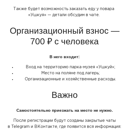
Также будет возможность заказать еду у повара
«Ушкуя
» — детали обсудим в чате.
Организационный взнос —
700 ₽ с человека
В него входит:
Вход на территорию парка-музея
«Ушкуй
»;
Место на поляне под лагерь;
Организационные и хозяйственные расходы.
Важно
Самостоятельно приезжать на место не нужно.
После регистрации будут созданы закрытые чаты
в Telegram и ВКонтакте, где появится вся информация: