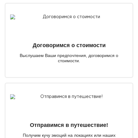
Договоримся о стоимости
Выслушаем Ваши предпочтения, договоримся о
стоимости.
Отправимся в путешествие!
Получим кучу эмоций на локациях или наших