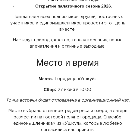
Открытие палаточного сезона 2026
.
Приглашаем всех подписчиков, друзей, постоянных
участников и единомышленников провести этот день
вместе.
Нас ждут природа, костёр, тёплая компания, новые
впечатления и отличные выходные.
Место и время
Место:
Городище
«Ушкуй
»
Сбор:
27 июня в 10:00
Точка встречи будет отправлена в организационный чат.
Место выбрано отличное: рядом река и озеро, а лагерь
разместим на гостевой поляне городища. Спасибо
единомышленникам из
«Ушкуя
», которые любезно
согласились нас принять.