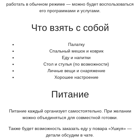
работать в обычном режиме — можно будет воспользоваться
его программами и услугами.
Что взять с собой
Палатку
Спальный мешок и коврик
Еду и напитки
Стол и стулья
(по
возможности)
Личные вещи и снаряжение
Хорошее настроение
Питание
Питание каждый организует самостоятельно. При желании
можно объединяться для совместной готовки.
Также будет возможность заказать еду у повара
«Ушкуя
» —
детали обсудим в чате.