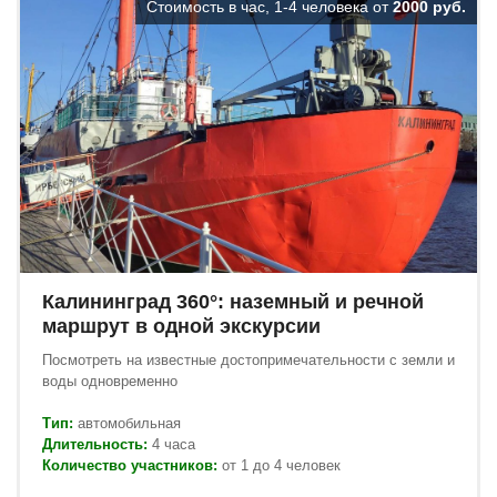
Стоимость в час, 1-4 человека от
2000 руб.
Калининград 360°: наземный и речной
маршрут в одной экскурсии
Посмотреть на известные достопримечательности с земли и
воды одновременно
Тип:
автомобильная
Длительность:
4 часа
Количество участников:
от 1 до 4 человек