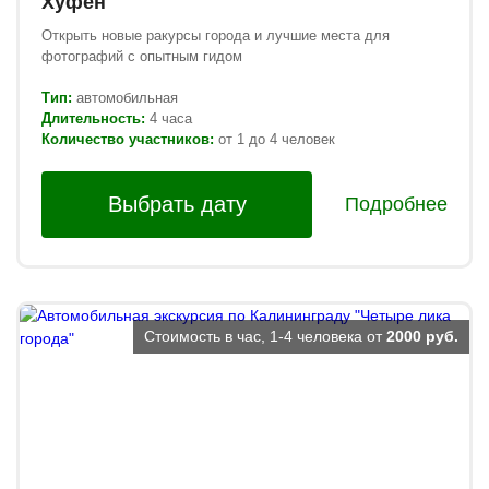
Хуфен
Открыть новые ракурсы города и лучшие места для
фотографий с опытным гидом
Тип:
автомобильная
Длительность:
4 часа
Количество участников:
от 1 до 4 человек
Выбрать дату
Подробнее
Стоимость в час, 1-4 человека от
2000 руб.