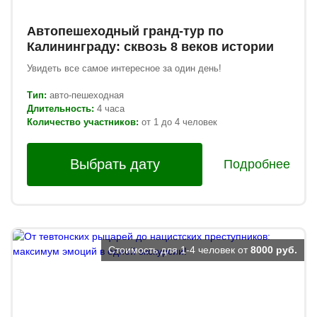
Автопешеходный гранд-тур по
Калининграду: сквозь 8 веков истории
Увидеть все самое интересное за один день!
Тип:
авто-пешеходная
Длительность:
4 часа
Количество участников:
от 1 до 4 человек
Выбрать дату
Подробнее
Стоимость для 1-4 человек от
8000 руб.