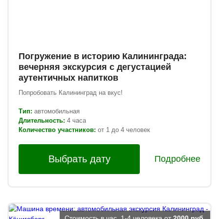
Погружение в историю Калининграда:
вечерняя экскурсия с дегустацией
аутентичных напитков
Попробовать Калининград на вкус!
Тип:
автомобильная
Длительность:
4 часа
Количество участников:
от 1 до 4 человек
Выбрать дату
Подробнее
Стоимость в час, 1-4 человека от
2000 руб.