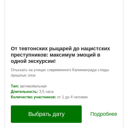
От тевтонских рыцарей до нацистских
преступников: максимум эмоций в
одной экскурсии!
Отыскать на улицах современного Калининграда следы
прошлых эпох
Тип:
автомобильная
Длительность:
3,5 часа
Количество участников:
от 1 до 4 человек
Выбрать дату
Подробнее