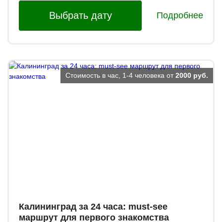
Выбрать дату
Подробнее
Стоимость в час, 1-4 человека от
2000 руб.
Калининград за 24 часа: must-see
маршрут для первого знакомства