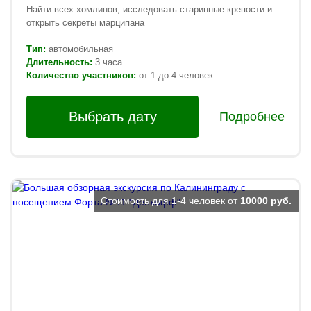
Найти всех хомлинов, исследовать старинные крепости и
открыть секреты марципана
Тип:
автомобильная
Длительность:
3 часа
Количество участников:
от 1 до 4 человек
Выбрать дату
Подробнее
Стоимость для 1-4 человек от
10000 руб.