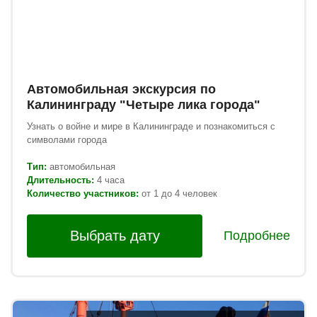
Автомобильная экскурсия по
Калининграду "Четыре лика города"
Узнать о войне и мире в Калининграде и познакомиться с
символами города
Тип:
автомобильная
Длительность:
4 часа
Количество участников:
от 1 до 4 человек
Выбрать дату
Подробнее