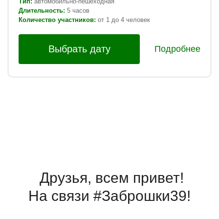
Тип:
автомобильно-пешеходная
Длительность:
5
часов
Количество участников:
от 1 до 4 человек
Выбрать дату
Подробнее
Друзья, всем привет!
На связи #Заброшки39!