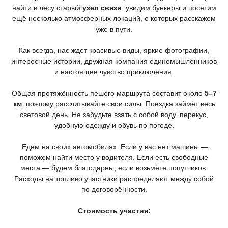
найти в лесу старый
узел связи
, увидим бункеры и посетим
ещё несколько атмосферных локаций, о которых расскажем
уже в пути.
Как всегда, нас ждет красивые виды, яркие фотографии,
интересные истории, дружная компания единомышленников
и настоящее чувство приключения.
Общая протяжённость пешего маршрута составит около
5–7
км
, поэтому рассчитывайте свои силы. Поездка займёт весь
световой день. Не забудьте взять с собой воду, перекус,
удобную одежду и обувь по погоде.
Едем на своих автомобилях. Если у вас нет машины —
поможем найти место у водителя. Если есть свободные
места — будем благодарны, если возьмёте попутчиков.
Расходы на топливо участники распределяют между собой
по договорённости.
Стоимость участия: