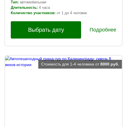
Тип:
автомобильная
Длительность:
4 часа
Количество участников:
от 1 до 4 человек
Выбрать дату
Подробнее
Стоимость для 1-4 человека от
8000 руб.