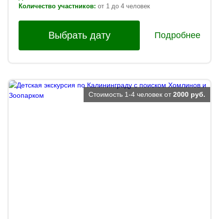
Количество участников:
от 1 до 4 человек
Выбрать дату
Подробнее
Стоимость 1-4 человек от
2000 руб.