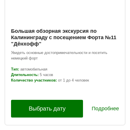
Большая обзорная экскурсия по
Калининграду с посещением Форта №11
"Дёнхофф"
Увидеть основные достопримечательности и посетить
немецкий форт
Тип:
автомобильная
Длительность:
5 часов
Количество участников:
от 1 до 4 человек
Выбрать дату
Подробнее