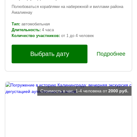
Полюбоваться кораблями на набережной и виллами района
Амалиенау
Тип:
автомобильная
Длительность:
4 часа
Количество участников:
от 1 до 4 человек
Выбрать дату
Подробнее
Стоимость в час, 1-4 человека от
2000 руб.