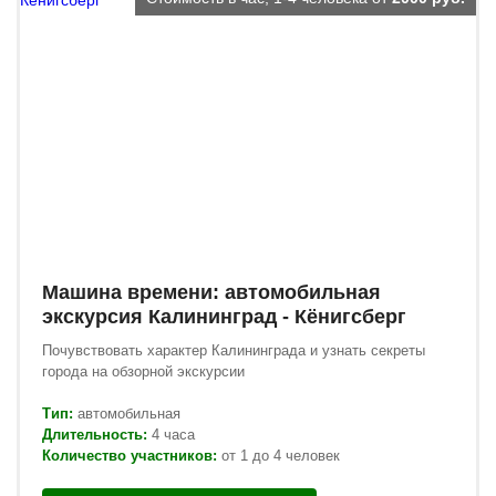
Машина времени: автомобильная
экскурсия Калининград - Кёнигсберг
Почувствовать характер Калининграда и узнать секреты
города на обзорной экскурсии
Тип:
автомобильная
Длительность:
4 часа
Количество участников:
от 1 до 4 человек