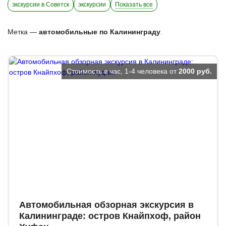
экскурсии в Советск
экскурсии
Показать все
Метка —
автомобильные по Калининграду
.
Стоимость в час, 1-4 человека от
2000 руб.
Автомобильная обзорная экскурсия в
Калининграде: остров Кнайпхоф, район