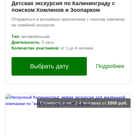
Детская экскурсия по Калининграду с
поиском Хомлинов и Зоопарком
Отправиться в волшебное приключение с поиском хомлинов
на семейной экскурсии
Тип:
автомобильная
Длительность:
3 часа
Количество участников:
от 1 до 4 человек
Выбрать дату
Подробнее
Стоимость в час, 1-4 человека от
2000 руб.