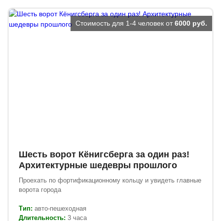
Стоимость для 1-4 человек от
6000 руб.
Шесть ворот Кёнигсберга за один раз!
Архитектурные шедевры прошлого
Проехать по фортификационному кольцу и увидеть главные
ворота города
Тип:
авто-пешеходная
Длительность:
3 часа