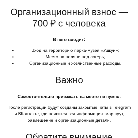
Организационный взнос —
700 ₽ с человека
В него входит:
Вход на территорию парка-музея
«Ушкуй
»;
Место на поляне под лагерь;
Организационные и хозяйственные расходы.
Важно
Самостоятельно приезжать на место не нужно.
После регистрации будут созданы закрытые чаты в Telegram
и ВКонтакте, где появится вся информация: маршрут,
размещение и организационные детали.
Обратите внимание