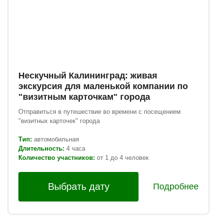
Нескучный Калининград: живая
экскурсия для маленькой компании по
"визитным карточкам" города
Отправиться в путешествие во времени с посещением
"визитных карточек" города
Тип:
автомобильная
Длительность:
4 часа
Количество участников:
от 1 до 4 человек
Выбрать дату
Подробнее