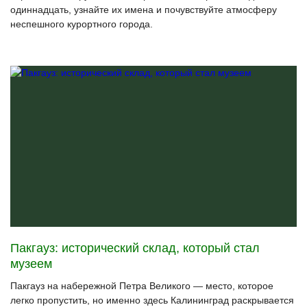
одиннадцать, узнайте их имена и почувствуйте атмосферу
неспешного курортного города.
Пакгауз: исторический склад, который стал
музеем
Пакгауз на набережной Петра Великого — место, которое
легко пропустить, но именно здесь Калининград раскрывается