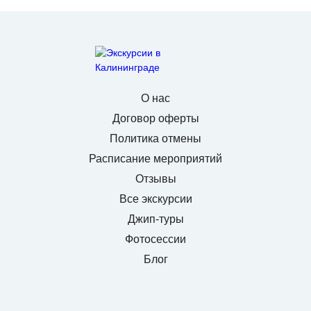
О нас
Договор оферты
Политика отмены
Расписание мероприятий
Отзывы
Все экскурсии
Джип-туры
Фотосессии
Блог