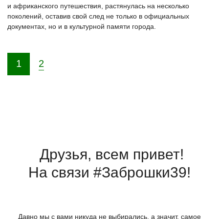
и африканского путешествия, растянулась на несколько
поколений, оставив свой след не только в официальных
документах, но и в культурной памяти города.
2
1
Друзья, всем привет!
На связи #Заброшки39!
Давно мы с вами никуда не выбирались, а значит, самое