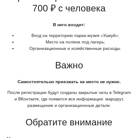
700 ₽ с человека
В него входит:
Вход на территорию парка-музея
«Ушкуй
»;
Место на поляне под лагерь;
Организационные и хозяйственные расходы.
Важно
Самостоятельно приезжать на место не нужно.
После регистрации будут созданы закрытые чаты в Telegram
и ВКонтакте, где появится вся информация: маршрут,
размещение и организационные детали.
Обратите внимание