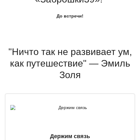
До встречи!
"Ничто так не развивает ум,
как путешествие" — Эмиль
Золя
Держим связь