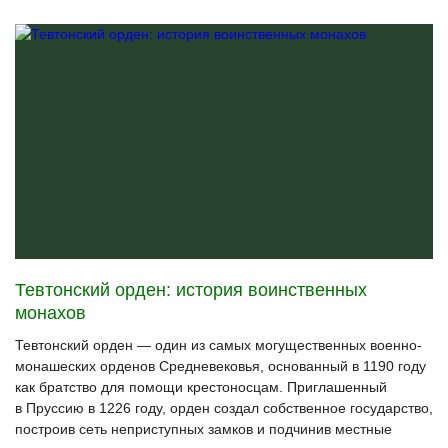
Тевтонский орден: история воинственных
монахов
Тевтонский орден — один из самых могущественных военно-
монашеских орденов Средневековья, основанный в 1190 году
как братство для помощи крестоносцам. Приглашенный
в Пруссию в 1226 году, орден создал собственное государство,
построив сеть неприступных замков и подчинив местные