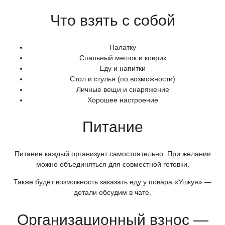
Что взять с собой
Палатку
Спальный мешок и коврик
Еду и напитки
Стол и стулья
(по
возможности)
Личные вещи и снаряжение
Хорошее настроение
Питание
Питание каждый организует самостоятельно. При желании
можно объединяться для совместной готовки.
Также будет возможность заказать еду у повара
«Ушкуя
» —
детали обсудим в чате.
Организационный взнос —