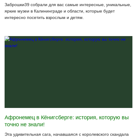
Заброшки39 собрали для вас самые интересные, уникальные,
яркие музеи в Калининграде и области, которые будет
интересно посетить взрослым и детям.
Афронемец в Кёнигсберге: история, которую вы
точно не знали!
Эта удивительная сага, начавшаяся с королевского скандала