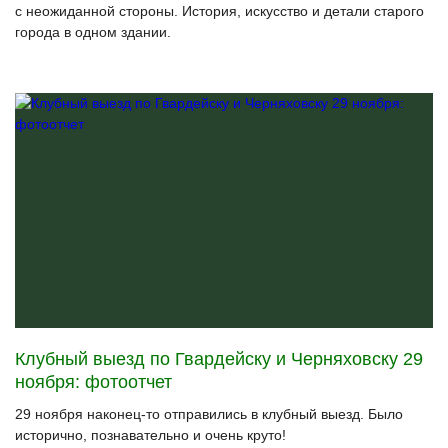
с неожиданной стороны. История, искусство и детали старого
города в одном здании.
Клубный выезд по Гвардейску и Черняховску 29
ноября: фотоотчет
29 ноября наконец-то отправились в клубный выезд. Было
исторично, познавательно и очень круто!