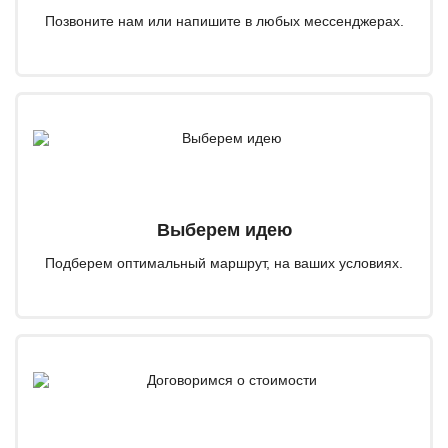
Позвоните нам или напишите в любых мессенджерах.
Выберем идею
Подберем оптимальный маршрут, на ваших условиях.