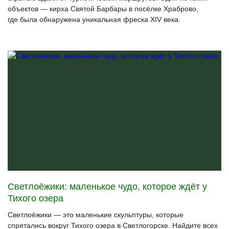
объектов — кирха Святой Барбары в посёлке Храброво,
где была обнаружена уникальная фреска XIV века.
Светлоёжики: маленькое чудо, которое ждёт у
Тихого озера
Светлоёжики — это маленькие скульптуры, которые
спрятались вокруг Тихого озера в Светлогорске. Найдите всех