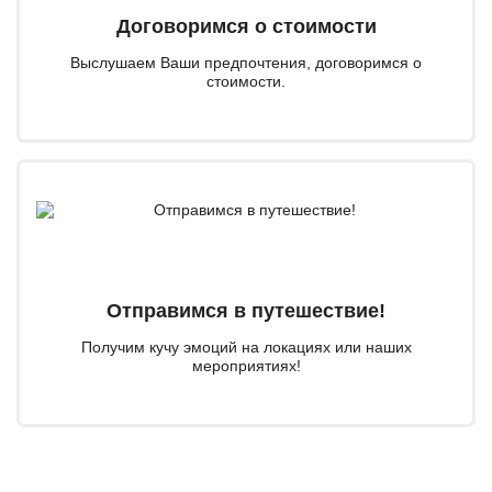
Договоримся о стоимости
Выслушаем Ваши предпочтения, договоримся о
стоимости.
Отправимся в путешествие!
Получим кучу эмоций на локациях или наших
мероприятиях!