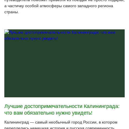
а частичку особой атмосферы самого западного региона
страны.
Лучшие достопримечательности Калининграда:
что вам обязательно нужно увидеть!
Калининград — самый необычный город России, в котором
переплелись немецкая история и русская современность.