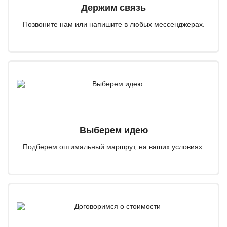
Держим связь
Позвоните нам или напишите в любых мессенджерах.
Выберем идею
Подберем оптимальный маршрут, на ваших условиях.