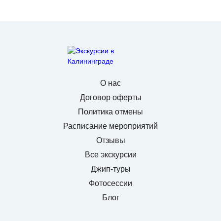
О нас
Договор оферты
Политика отмены
Расписание мероприятий
Отзывы
Все экскурсии
Джип-туры
Фотосессии
Блог