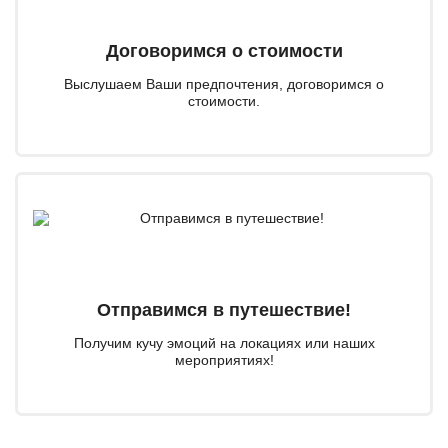
Договоримся о стоимости
Выслушаем Ваши предпочтения, договоримся о
стоимости.
Отправимся в путешествие!
Получим кучу эмоций на локациях или наших
мероприятиях!