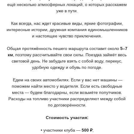
ещё несколько атмосферных локаций, о которых расскажем
уже в пути.
Как всегда, нас ждет красивые виды, яркие фотографии,
интересные истории, дружная компания единомышленников
и настоящее чувство приключения.
Общая протяжённость пешего маршрута составит около
5–7
км
, поэтому рассчитывайте свои силы. Поездка займёт весь
световой день. Не забудьте взять с собой воду, перекус,
удобную одежду и обувь по погоде.
Едем на своих автомобилях. Если у вас нет машины —
поможем найти место у водителя. Если есть свободные
места — будем благодарны, если возьмёте попутчиков.
Расходы на топливо участники распределяют между собой
по договорённости.
Стоимость участия:
• участники клуба —
500 ₽
;