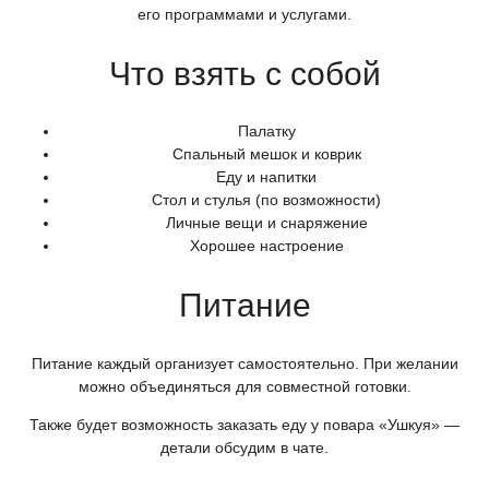
его программами и услугами.
Что взять с собой
Палатку
Спальный мешок и коврик
Еду и напитки
Стол и стулья
(по
возможности)
Личные вещи и снаряжение
Хорошее настроение
Питание
Питание каждый организует самостоятельно. При желании
можно объединяться для совместной готовки.
Также будет возможность заказать еду у повара
«Ушкуя
» —
детали обсудим в чате.