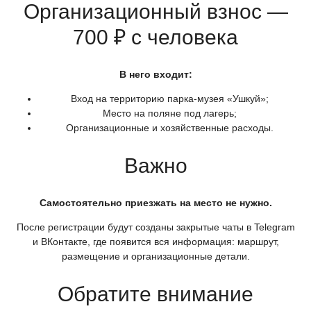
Организационный взнос —
700 ₽ с человека
В него входит:
Вход на территорию парка-музея
«Ушкуй
»;
Место на поляне под лагерь;
Организационные и хозяйственные расходы.
Важно
Самостоятельно приезжать на место не нужно.
После регистрации будут созданы закрытые чаты в Telegram
и ВКонтакте, где появится вся информация: маршрут,
размещение и организационные детали.
Обратите внимание