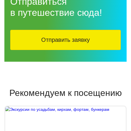
Отправиться
в путешествие сюда!
Отправить заявку
Рекомендуем к посещению