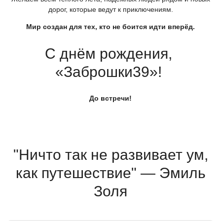
дорог, которые ведут к приключениям.
Мир создан для тех, кто не боится идти вперёд.
С днём рождения,
«Заброшки39
»!
До встречи!
"Ничто так не развивает ум,
как путешествие" — Эмиль
Золя