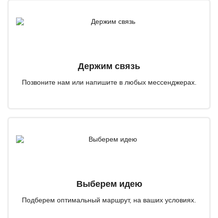
Держим связь
Позвоните нам или напишите в любых мессенджерах.
Выберем идею
Подберем оптимальный маршрут, на ваших условиях.