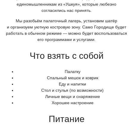
единомышленникам из
«Ушкуя
», которые любезно
согласились нас принять.
Мы разобьём палаточный лагерь, установим шатёр
и организуем уютную костровую зону. Само Городище будет
работать в обычном режиме — можно будет воспользоваться
его программами и услугами.
Что взять с собой
Палатку
Спальный мешок и коврик
Еду и напитки
Стол и стулья
(по
возможности)
Личные вещи и снаряжение
Хорошее настроение
Питание