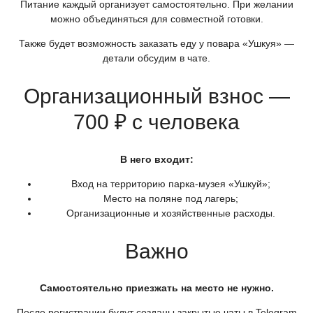
Питание каждый организует самостоятельно. При желании
можно объединяться для совместной готовки.
Также будет возможность заказать еду у повара
«Ушкуя
» —
детали обсудим в чате.
Организационный взнос —
700 ₽ с человека
В него входит:
Вход на территорию парка-музея
«Ушкуй
»;
Место на поляне под лагерь;
Организационные и хозяйственные расходы.
Важно
Самостоятельно приезжать на место не нужно.
После регистрации будут созданы закрытые чаты в Telegram