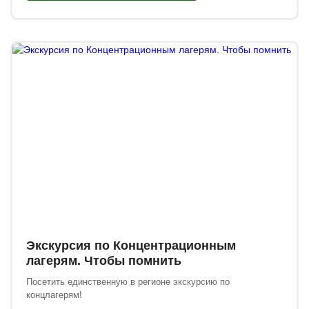
Экскурсия по Концентрационным
лагерям. Чтобы помнить
Посетить единственную в регионе экскурсию по
концлагерям!