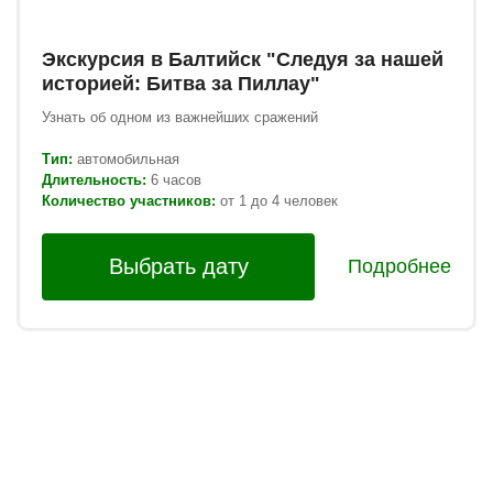
Экскурсия в Балтийск "Следуя за нашей
историей: Битва за Пиллау"
Узнать об одном из важнейших сражений
Тип:
автомобильная
Длительность:
6 часов
Количество участников:
от 1 до 4 человек
Выбрать дату
Подробнее