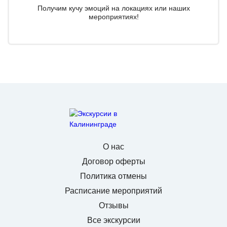
Получим кучу эмоций на локациях или наших
мероприятиях!
О нас
Договор оферты
Политика отмены
Расписание мероприятий
Отзывы
Все экскурсии