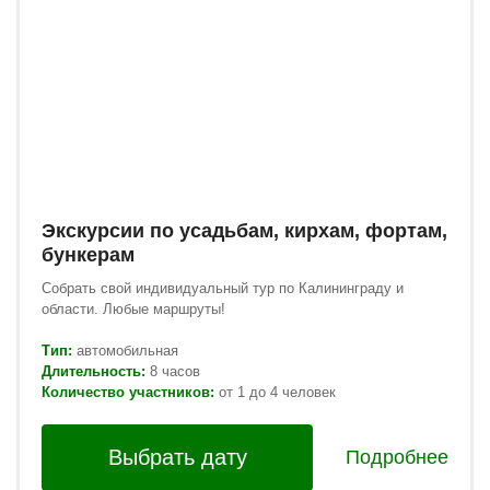
Экскурсии по усадьбам, кирхам, фортам,
бункерам
Собрать свой индивидуальный тур по Калининграду и
области. Любые маршруты!
Тип:
автомобильная
Длительность:
8 часов
Количество участников:
от 1 до 4 человек
Выбрать дату
Подробнее