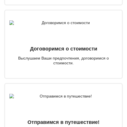
Договоримся о стоимости
Выслушаем Ваши предпочтения, договоримся о
стоимости.
Отправимся в путешествие!