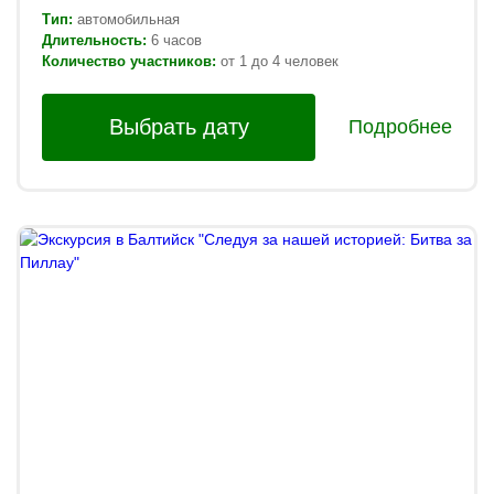
Тип:
автомобильная
Длительность:
6 часов
Количество участников:
от 1 до 4 человек
Выбрать дату
Подробнее