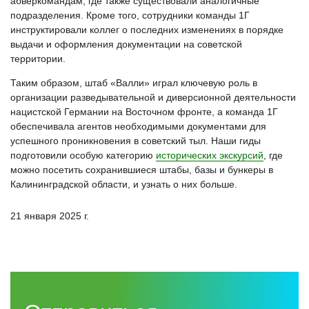
абверкомандам, где также существовали аналогичные
подразделения. Кроме того, сотрудники команды 1Г
инструктировали коллег о последних изменениях в порядке
выдачи и оформления документации на советской
территории.
Таким образом, штаб «Валли» играл ключевую роль в
организации разведывательной и диверсионной деятельности
нацистской Германии на Восточном фронте, а команда 1Г
обеспечивала агентов необходимыми документами для
успешного проникновения в советский тыл. Наши гиды
подготовили особую категорию
исторических экскурсий
, где
можно посетить сохранившиеся штабы, базы и бункеры в
Калининградской области, и узнать о них больше.
21 января 2025 г.