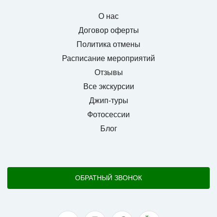
О нас
Договор оферты
Политика отмены
Расписание мероприятий
Отзывы
Все экскурсии
Джип-туры
Фотосессии
Блог
ОБРАТНЫЙ ЗВОНОК