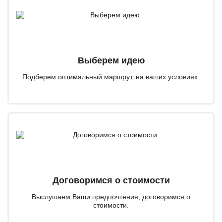
Выберем идею
Подберем оптимальный маршрут, на ваших условиях.
Договоримся о стоимости
Выслушаем Ваши предпочтения, договоримся о
стоимости.