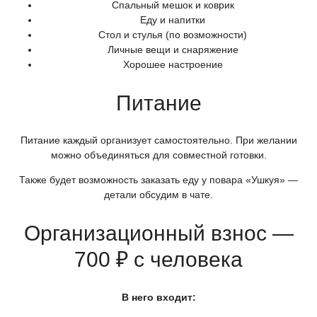
Спальный мешок и коврик
Еду и напитки
Стол и стулья
(по
возможности)
Личные вещи и снаряжение
Хорошее настроение
Питание
Питание каждый организует самостоятельно. При желании
можно объединяться для совместной готовки.
Также будет возможность заказать еду у повара
«Ушкуя
» —
детали обсудим в чате.
Организационный взнос —
700 ₽ с человека
В него входит: