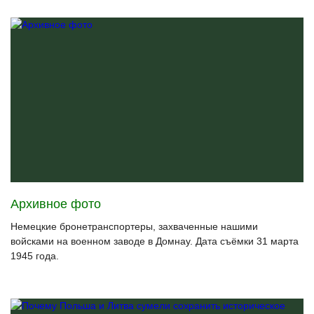
Архивное фото
Немецкие бронетранспортеры, захваченные нашими
войсками на военном заводе в Домнау. Дата съёмки 31 марта
1945 года.