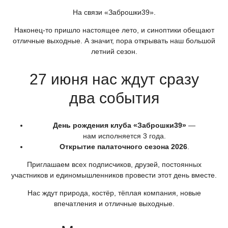
На связи
«Заброшки39
».
Наконец-то пришло настоящее лето, и синоптики обещают
отличные выходные. А значит, пора открывать наш большой
летний сезон.
27 июня нас ждут сразу
два события
День рождения клуба
«Заброшки39
»
—
нам исполняется 3 года.
Открытие палаточного сезона 2026
.
Приглашаем всех подписчиков, друзей, постоянных
участников и единомышленников провести этот день вместе.
Нас ждут природа, костёр, тёплая компания, новые
впечатления и отличные выходные.