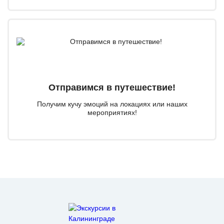
Отправимся в путешествие!
Получим кучу эмоций на локациях или наших
мероприятиях!