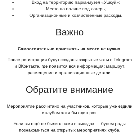
Вход на территорию парка-музея
«Ушкуй
»;
Место на поляне под лагерь;
Организационные и хозяйственные расходы.
Важно
Самостоятельно приезжать на место не нужно.
После регистрации будут созданы закрытые чаты в Telegram
и ВКонтакте, где появится вся информация: маршрут,
размещение и организационные детали.
Обратите внимание
Мероприятие рассчитано на участников, которые уже ездили
с клубом хотя бы один раз.
Если вы ещё не были с нами в выездах — будем рады
познакомиться на открытых мероприятиях клуба.