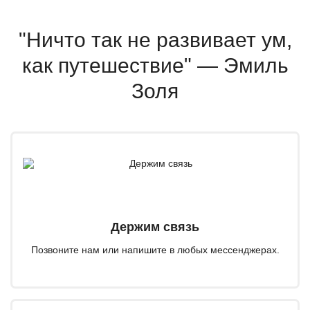
"Ничто так не развивает ум,
как путешествие" — Эмиль
Золя
Держим связь
Позвоните нам или напишите в любых мессенджерах.