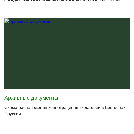
Архивные документы
Схема расположения концетрационных лагерей в Восточной
Пруссии.