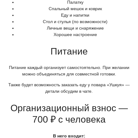
Палатку
Спальный мешок и коврик
Еду и напитки
Стол и стулья
(по
возможности)
Личные вещи и снаряжение
Хорошее настроение
Питание
Питание каждый организует самостоятельно. При желании
можно объединяться для совместной готовки.
Также будет возможность заказать еду у повара
«Ушкуя
» —
детали обсудим в чате.
Организационный взнос —
700 ₽ с человека
В него входит: