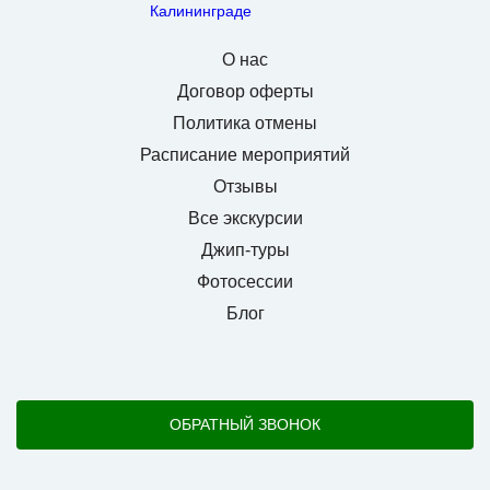
О нас
Договор оферты
Политика отмены
Расписание мероприятий
Отзывы
Все экскурсии
Джип-туры
Фотосессии
Блог
ОБРАТНЫЙ ЗВОНОК