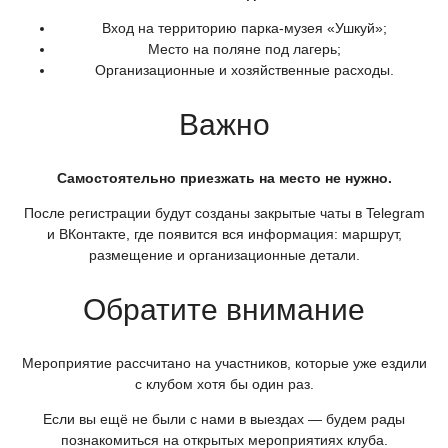
Вход на территорию парка-музея
«Ушкуй
»;
Место на поляне под лагерь;
Организационные и хозяйственные расходы.
Важно
Самостоятельно приезжать на место не нужно.
После регистрации будут созданы закрытые чаты в Telegram
и ВКонтакте, где появится вся информация: маршрут,
размещение и организационные детали.
Обратите внимание
Мероприятие рассчитано на участников, которые уже ездили
с клубом хотя бы один раз.
Если вы ещё не были с нами в выездах — будем рады
познакомиться на открытых мероприятиях клуба.