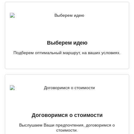
Выберем идею
Подберем оптимальный маршрут, на ваших условиях.
Договоримся о стоимости
Выслушаем Ваши предпочтения, договоримся о
стоимости.