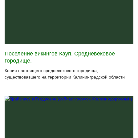
Поселение викингов Кауп. Средневековое
городище.
Копия настоящего средневекового городища,
существовавшего на территории Калининградской области