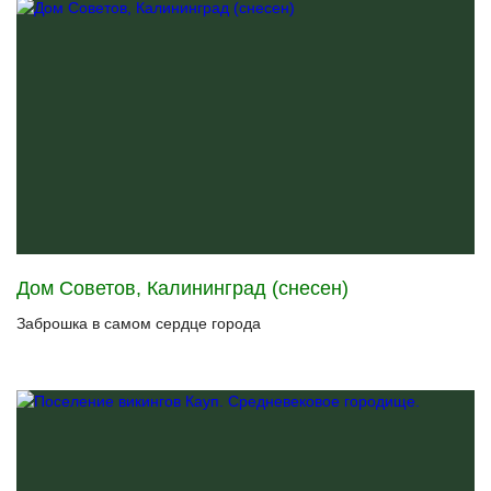
Дом Советов, Калининград (снесен)
Заброшка в самом сердце города