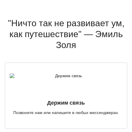
"Ничто так не развивает ум,
как путешествие" — Эмиль
Золя
Держим связь
Позвоните нам или напишите в любых мессенджерах.