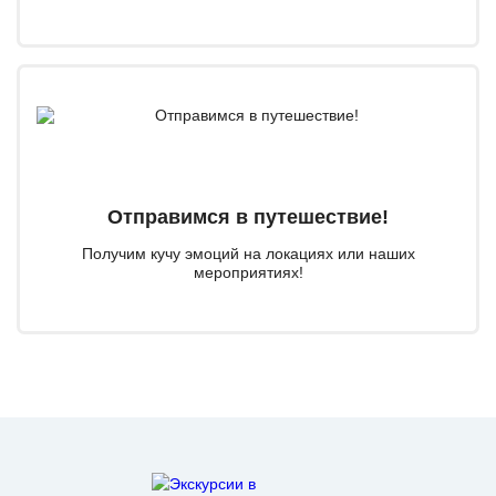
Отправимся в путешествие!
Получим кучу эмоций на локациях или наших
мероприятиях!