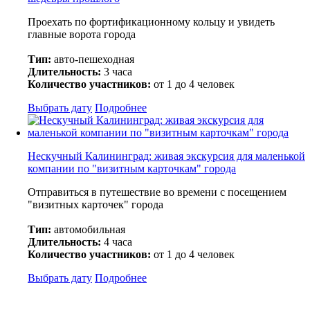
Проехать по фортификационному кольцу и увидеть
главные ворота города
Тип:
авто-пешеходная
Длительность:
3 часа
Количество участников:
от 1 до 4 человек
Выбрать дату
Подробнее
Нескучный Калининград: живая экскурсия для маленькой
компании по "визитным карточкам" города
Отправиться в путешествие во времени с посещением
"визитных карточек" города
Тип:
автомобильная
Длительность:
4 часа
Количество участников:
от 1 до 4 человек
Выбрать дату
Подробнее