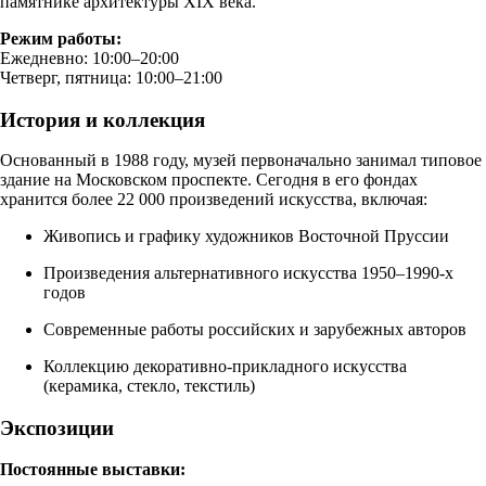
памятнике архитектуры XIX века.
Режим работы:
Ежедневно: 10:00–20:00
Четверг, пятница: 10:00–21:00
История и коллекция
Основанный в 1988 году, музей первоначально занимал типовое
здание на Московском проспекте. Сегодня в его фондах
хранится более 22 000 произведений искусства, включая:
Живопись и графику художников Восточной Пруссии
Произведения альтернативного искусства 1950–1990-х
годов
Современные работы российских и зарубежных авторов
Коллекцию декоративно-прикладного искусства
(керамика, стекло, текстиль)
Экспозиции
Постоянные выставки: