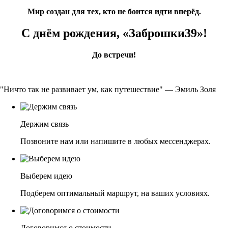
Мир создан для тех, кто не боится идти вперёд.
С днём рождения,
«Заброшки39
»!
До встречи!
"Ничто так не развивает ум, как путешествие" — Эмиль Золя
Держим связь
Позвоните нам или напишите в любых мессенджерах.
Выберем идею
Подберем оптимальный маршрут, на ваших условиях.
Договоримся о стоимости