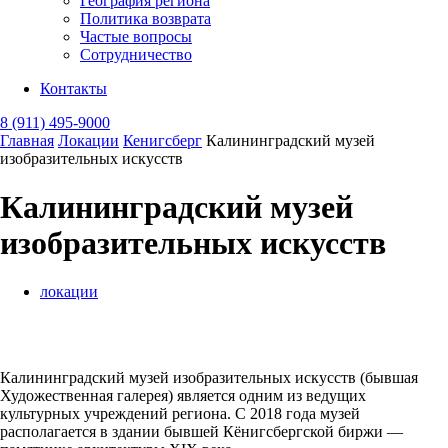
География региона
Политика возврата
Частые вопросы
Сотрудничество
Контакты
8 (911) 495-9000
Главная
Локации
Кенигсберг
Калининградский музей
изобразительных искусств
Калининградский музей
изобразительных искусств
локации
Калининградский музей изобразительных искусств (бывшая
Художественная галерея) является одним из ведущих
культурных учреждений региона. С 2018 года музей
располагается в здании бывшей Кёнигсбергской биржи —