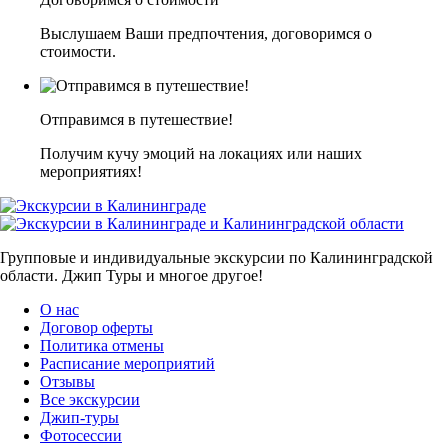
Выслушаем Ваши предпочтения, договоримся о
стоимости.
Отправимся в путешествие!
Получим кучу эмоций на локациях или наших
мероприятиях!
Групповые и индивидуальные экскурсии по Калининградской
области. Джип Туры и многое другое!
О нас
Договор оферты
Политика отмены
Расписание мероприятий
Отзывы
Все экскурсии
Джип-туры
Фотосессии