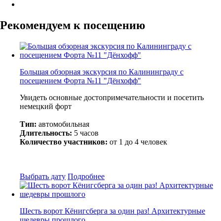
Рекомендуем к посещению
Большая обзорная экскурсия по Калининграду с
посещением Форта №11 "Дёнхофф"
Увидеть основные достопримечательности и посетить
немецкий форт
Тип:
автомобильная
Длительность:
5 часов
Количество участников:
от 1 до 4 человек
Выбрать дату
Подробнее
Шесть ворот Кёнигсберга за один раз! Архитектурные
шедевры прошлого