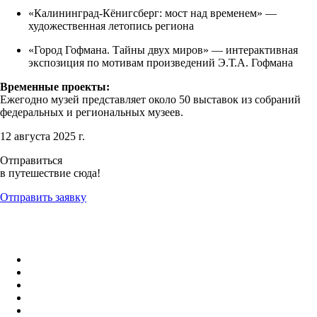
«Калининград-Кёнигсберг: мост над временем» —
художественная летопись региона
«Город Гофмана. Тайны двух миров» — интерактивная
экспозиция по мотивам произведений Э.Т.А. Гофмана
Временные проекты:
Ежегодно музей представляет около 50 выставок из собраний
федеральных и региональных музеев.
12 августа 2025 г.
Отправиться
в путешествие сюда!
Отправить заявку