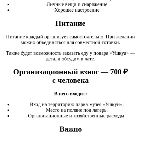
Личные вещи и снаряжение
Хорошее настроение
Питание
Питание каждый организует самостоятельно. При желании
можно объединяться для совместной готовки.
Также будет возможность заказать еду у повара
«Ушкуя
» —
детали обсудим в чате.
Организационный взнос — 700 ₽
с человека
В него входит:
Вход на территорию парка-музея
«Ушкуй
»;
Место на поляне под лагерь;
Организационные и хозяйственные расходы.
Важно