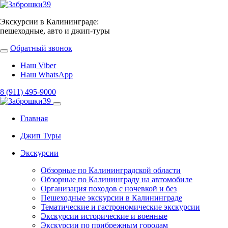
Экскурсии в Калининграде:
пешеходные, авто и джип-туры
Обратный звонок
Наш Viber
Наш WhatsApp
8 (911) 495-9000
Главная
Джип Туры
Экскурсии
Обзорные по Калининградской области
Обзорные по Калининграду на автомобиле
Организация походов с ночевкой и без
Пешеходные экскурсии в Калининграде
Тематические и гастрономические экскурсии
Экскурсии исторические и военные
Экскурсии по прибрежным городам